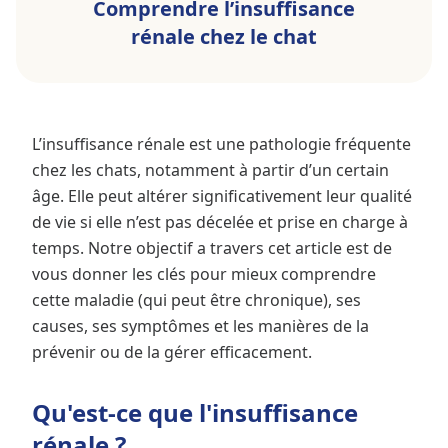
Comprendre l’insuffisance
rénale chez le chat
L’insuffisance rénale est une pathologie fréquente
chez les chats, notamment à partir d’un certain
âge. Elle peut altérer significativement leur qualité
de vie si elle n’est pas décelée et prise en charge à
temps. Notre objectif a travers cet article est de
vous donner les clés pour mieux comprendre
cette maladie (qui peut être chronique), ses
causes, ses symptômes et les manières de la
prévenir ou de la gérer efficacement.
Qu'est-ce que l'insuffisance
rénale ?