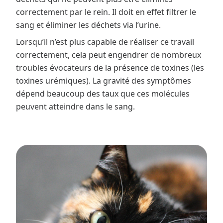
correctement par le rein. Il doit en effet filtrer le
sang et éliminer les déchets via l’urine.
Lorsqu’il n’est plus capable de réaliser ce travail
correctement, cela peut engendrer de nombreux
troubles évocateurs de la présence de toxines (les
toxines urémiques). La gravité des symptômes
dépend beaucoup des taux que ces molécules
peuvent atteindre dans le sang.