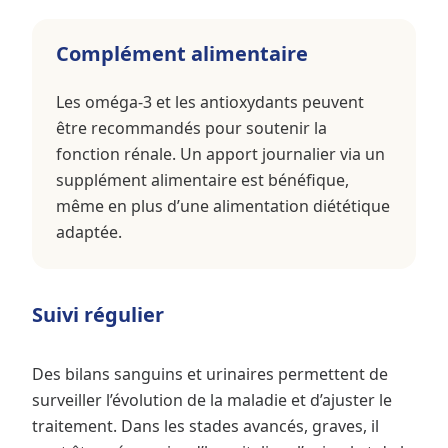
Complément alimentaire
Les oméga-3 et les antioxydants peuvent
être recommandés pour soutenir la
fonction rénale. Un apport journalier via un
supplément alimentaire est bénéfique,
même en plus d’une alimentation diététique
adaptée.
Suivi régulier
Des bilans sanguins et urinaires permettent de
surveiller l’évolution de la maladie et d’ajuster le
traitement. Dans les stades avancés, graves, il