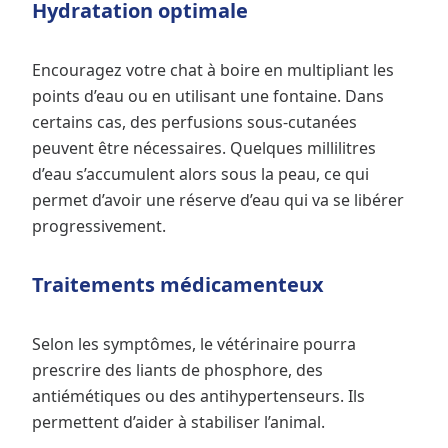
Hydratation optimale
Encouragez votre chat à boire en multipliant les
points d’eau ou en utilisant une fontaine. Dans
certains cas, des perfusions sous-cutanées
peuvent être nécessaires. Quelques millilitres
d’eau s’accumulent alors sous la peau, ce qui
permet d’avoir une réserve d’eau qui va se libérer
progressivement.
Traitements médicamenteux
Selon les symptômes, le vétérinaire pourra
prescrire des liants de phosphore, des
antiémétiques ou des antihypertenseurs. Ils
permettent d’aider à stabiliser l’animal.