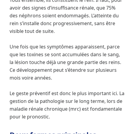
Tous ensemble, ils constituent le rein. Il faut, pour
avoir des signes d’insuffisance rénale, que 75%
des néphrons soient endommagés. L’atteinte du
rein s’installe donc progressivement, sans être
visible tout de suite.
Une fois que les symptômes apparaissent, parce
que les toxines se sont accumulées dans le sang,
la lésion touche déjà une grande partie des reins.
Ce développement peut s’étendre sur plusieurs
mois voire années.
Le geste préventif est donc le plus important ici. La
gestion de la pathologie sur le long terme, lors de
maladie rénale chronique (mrc) est fondamentale
pour le pronostic.