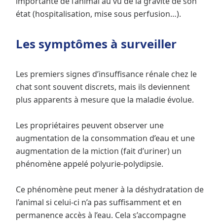
importante de l’animal au vu de la gravité de son
état (hospitalisation, mise sous perfusion…).
Les symptômes à surveiller
Les premiers signes d’insuffisance rénale chez le
chat sont souvent discrets, mais ils deviennent
plus apparents à mesure que la maladie évolue.
Les propriétaires peuvent observer une
augmentation de la consommation d’eau et une
augmentation de la miction (fait d’uriner) un
phénomène appelé polyurie-polydipsie.
Ce phénomène peut mener à la déshydratation de
l’animal si celui-ci n’a pas suffisamment et en
permanence accès à l’eau. Cela s’accompagne