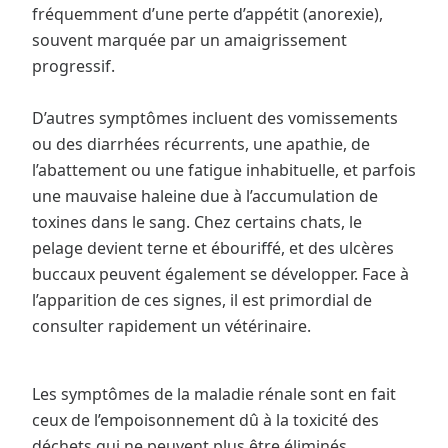
fréquemment d’une perte d’appétit (anorexie),
souvent marquée par un amaigrissement
progressif.
D’autres symptômes incluent des vomissements
ou des diarrhées récurrents, une apathie, de
l’abattement ou une fatigue inhabituelle, et parfois
une mauvaise haleine due à l’accumulation de
toxines dans le sang. Chez certains chats, le
pelage devient terne et ébouriffé, et des ulcères
buccaux peuvent également se développer. Face à
l’apparition de ces signes, il est primordial de
consulter rapidement un vétérinaire.
Les symptômes de la maladie rénale sont en fait
ceux de l’empoisonnement dû à la toxicité des
déchets qui ne peuvent plus être éliminés