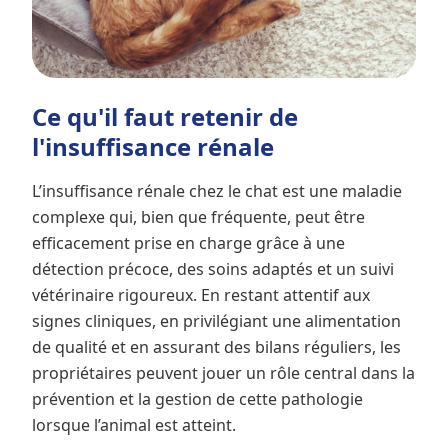
Ce qu'il faut retenir de
l'insuffisance rénale
L’insuffisance rénale chez le chat est une maladie
complexe qui, bien que fréquente, peut être
efficacement prise en charge grâce à une
détection précoce, des soins adaptés et un suivi
vétérinaire rigoureux. En restant attentif aux
signes cliniques, en privilégiant une alimentation
de qualité et en assurant des bilans réguliers, les
propriétaires peuvent jouer un rôle central dans la
prévention et la gestion de cette pathologie
lorsque l’animal est atteint.