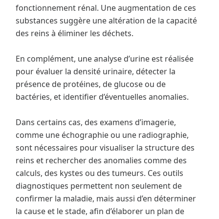
fonctionnement rénal. Une augmentation de ces
substances suggère une altération de la capacité
des reins à éliminer les déchets.
En complément, une analyse d’urine est réalisée
pour évaluer la densité urinaire, détecter la
présence de protéines, de glucose ou de
bactéries, et identifier d’éventuelles anomalies.
Dans certains cas, des examens d’imagerie,
comme une échographie ou une radiographie,
sont nécessaires pour visualiser la structure des
reins et rechercher des anomalies comme des
calculs, des kystes ou des tumeurs. Ces outils
diagnostiques permettent non seulement de
confirmer la maladie, mais aussi d’en déterminer
la cause et le stade, afin d’élaborer un plan de