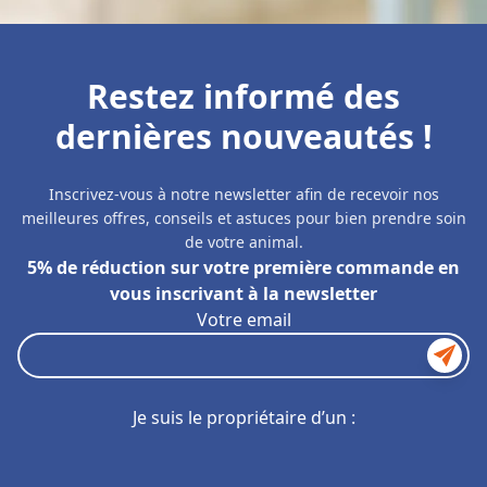
Restez informé des
dernières nouveautés !
Inscrivez-vous à notre newsletter afin de recevoir nos
meilleures offres, conseils et astuces pour bien prendre soin
de votre animal.
5% de réduction sur votre première commande en
vous inscrivant à la newsletter
Votre email
Je suis le propriétaire d’un :