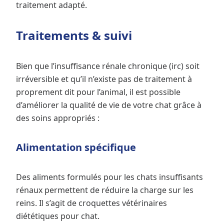
traitement adapté.
Traitements & suivi
Bien que l’insuffisance rénale chronique (irc) soit
irréversible et qu’il n’existe pas de traitement à
proprement dit pour l’animal, il est possible
d’améliorer la qualité de vie de votre chat grâce à
des soins appropriés :
Alimentation spécifique
Des aliments formulés pour les chats insuffisants
rénaux permettent de réduire la charge sur les
reins. Il s’agit de croquettes vétérinaires
diététiques pour chat.