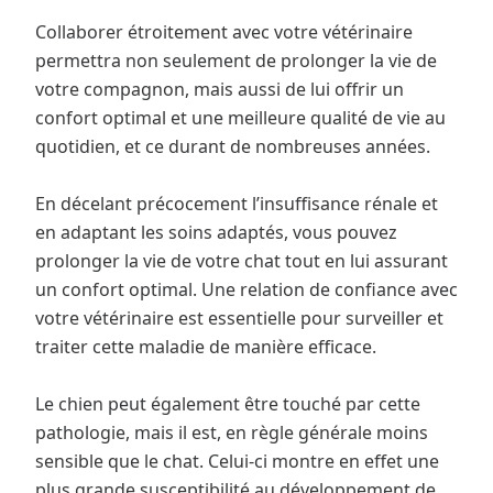
Collaborer étroitement avec votre vétérinaire
permettra non seulement de prolonger la vie de
votre compagnon, mais aussi de lui offrir un
confort optimal et une meilleure qualité de vie au
quotidien, et ce durant de nombreuses années.
En décelant précocement l’insuffisance rénale et
en adaptant les soins adaptés, vous pouvez
prolonger la vie de votre chat tout en lui assurant
un confort optimal. Une relation de confiance avec
votre vétérinaire est essentielle pour surveiller et
traiter cette maladie de manière efficace.
Le chien peut également être touché par cette
pathologie, mais il est, en règle générale moins
sensible que le chat. Celui-ci montre en effet une
plus grande susceptibilité au développement de