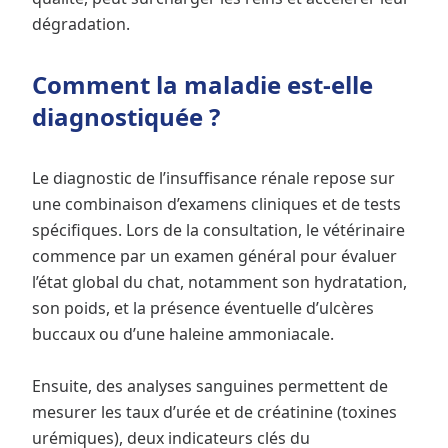
dégradation.
Comment la maladie est-elle
diagnostiquée ?
Le diagnostic de l’insuffisance rénale repose sur
une combinaison d’examens cliniques et de tests
spécifiques. Lors de la consultation, le vétérinaire
commence par un examen général pour évaluer
l’état global du chat, notamment son hydratation,
son poids, et la présence éventuelle d’ulcères
buccaux ou d’une haleine ammoniacale.
Ensuite, des analyses sanguines permettent de
mesurer les taux d’urée et de créatinine (toxines
urémiques), deux indicateurs clés du