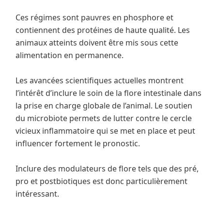
Ces régimes sont pauvres en phosphore et
contiennent des protéines de haute qualité. Les
animaux atteints doivent être mis sous cette
alimentation en permanence.
Les avancées scientifiques actuelles montrent
l’intérêt d’inclure le soin de la flore intestinale dans
la prise en charge globale de l’animal. Le soutien
du microbiote permets de lutter contre le cercle
vicieux inflammatoire qui se met en place et peut
influencer fortement le pronostic.
Inclure des modulateurs de flore tels que des pré,
pro et postbiotiques est donc particulièrement
intéressant.