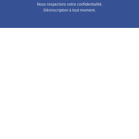
Nous respectons votre confidentialité.
Désinscription à tout moment.