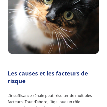
Les causes et les facteurs de
risque
L’insuffisance rénale peut résulter de multiples
facteurs. Tout d’abord, l’âge joue un rôle