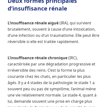
Deux formes principales
d’insuffisance rénale
L’insuffisance rénale aiguë
(IRA), qui survient
brutalement, souvent à cause d’une intoxication,
d’une infection ou d’un traumatisme. Elle peut être
réversible si elle est traitée rapidement.
L’insuffisance rénale chronique
(IRC),
caractérisée par une dégradation progressive et
irréversible des reins. C’est la forme la plus
courante chez les chats, en particulier les plus
âgés. Il y a 4 stades de la pathologie: le stade 1 a
souvent peu ou pas de symptôme, l’animal mène
une vie relativement normale. Le stade 4, quant à
lui, demande souvent une prise en charge plus