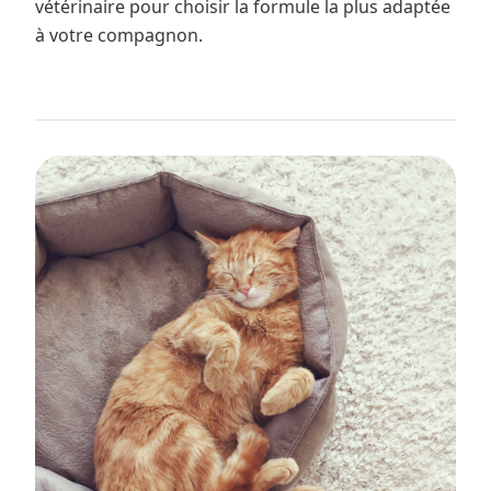
vétérinaire pour choisir la formule la plus adaptée
à votre compagnon.