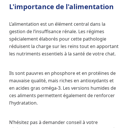
L'importance de l'alimentation
L’alimentation est un élément central dans la
gestion de l’insuffisance rénale. Les régimes
spécialement élaborés pour cette pathologie
réduisent la charge sur les reins tout en apportant
les nutriments essentiels à la santé de votre chat.
Ils sont pauvres en phosphore et en protéines de
mauvaise qualité, mais riches en antioxydants et
en acides gras oméga-3. Les versions humides de
ces aliments permettent également de renforcer
l’hydratation.
N’hésitez pas à demander conseil à votre