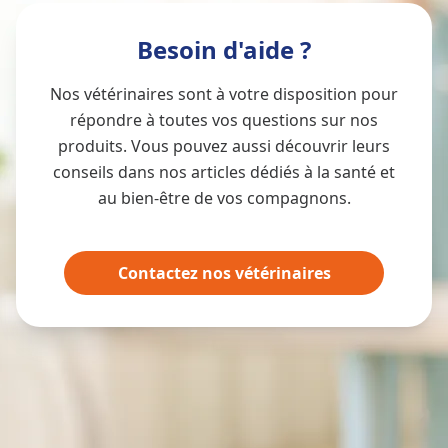
Besoin d'aide ?
Nos vétérinaires sont à votre disposition pour
répondre à toutes vos questions sur nos
produits. Vous pouvez aussi découvrir leurs
conseils dans nos articles dédiés à la santé et
au bien-être de vos compagnons.
Contactez nos vétérinaires