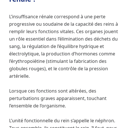
L’insuffisance rénale correspond à une perte
progressive ou soudaine de la capacité des reins à
remplir leurs fonctions vitales. Ces organes jouent
un rôle essentiel dans l’élimination des déchets du
sang, la régulation de l’équilibre hydrique et
électrolytique, la production d’hormones comme
l’érythropoïétine (stimulant la fabrication des
globules rouges), et le contrôle de la pression
artérielle.
Lorsque ces fonctions sont altérées, des
perturbations graves apparaissent, touchant
l’ensemble de l’organisme.
L’unité fonctionnelle du rein s’appelle le néphron.