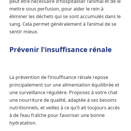
peut être nécessaire d’hospitaliser l’animal et de le
mettre sous perfusion, pour aider le rein à
éliminer les déchets qui se sont accumulés dans le
sang. Cela permet généralement à l’animal de se
sentir mieux.
Prévenir l'insuffisance rénale
La prévention de l’insuffisance rénale repose
principalement sur une alimentation équilibrée et
une surveillance régulière. Proposez à votre chat
une nourriture de qualité, adaptée à ses besoins
nutritionnels, et veillez à ce qu’il ait toujours accès
à de l’eau fraîche pour favoriser une bonne
hydratation.