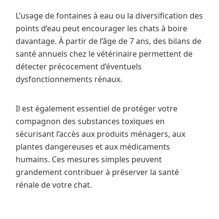
L’usage de fontaines à eau ou la diversification des
points d’eau peut encourager les chats à boire
davantage. À partir de l’âge de 7 ans, des bilans de
santé annuels chez le vétérinaire permettent de
détecter précocement d’éventuels
dysfonctionnements rénaux.
Il est également essentiel de protéger votre
compagnon des substances toxiques en
sécurisant l’accès aux produits ménagers, aux
plantes dangereuses et aux médicaments
humains. Ces mesures simples peuvent
grandement contribuer à préserver la santé
rénale de votre chat.