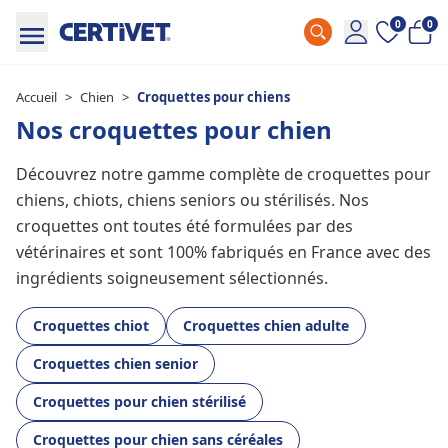
0
0
Accueil
>
Chien
>
Croquettes pour chiens
Nos croquettes pour chien
Découvrez notre gamme complète de croquettes pour
chiens, chiots, chiens seniors ou stérilisés. Nos
croquettes ont toutes été formulées par des
vétérinaires et sont 100% fabriqués en France avec des
ingrédients soigneusement sélectionnés.
Croquettes chiot
Croquettes chien adulte
Croquettes chien senior
Croquettes pour chien stérilisé
Croquettes pour chien sans céréales