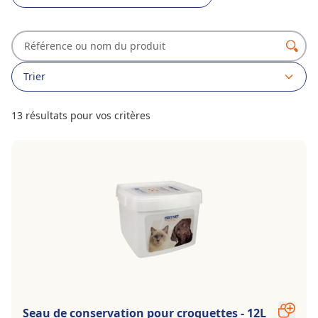
Trier
13 résultats pour vos critères
Seau de conservation pour croquettes - 12L