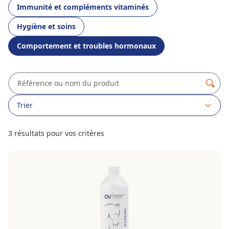
Immunité et compléments vitaminés
Hygiène et soins
Comportement et troubles hormonaux
Trier
3 résultats pour vos critères