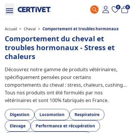
0
0
Accueil
>
Cheval
>
Comportement et troubles hormonaux
Comportement du cheval et
troubles hormonaux - Stress et
chaleurs
Découvrez notre gamme de produits vétérinaires,
spécifiquement pensées pour certains
comportements du cheval : stress, chaleurs, cushing...
Tous nos produits ont été formulés par nos
vétérinaires et sont 100% fabriqués en France.
Digestion
Locomotion
Respiratoire
Elevage
Performance et récupération