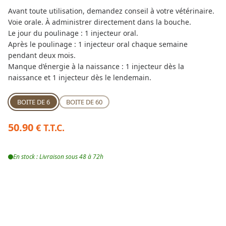
Avant toute utilisation, demandez conseil à votre vétérinaire.
Voie orale. À administrer directement dans la bouche.
Le jour du poulinage : 1 injecteur oral.
Après le poulinage : 1 injecteur oral chaque semaine
pendant deux mois.
Manque d’énergie à la naissance : 1 injecteur dès la
naissance et 1 injecteur dès le lendemain.
BOITE DE 6
BOITE DE 60
50.90
€ T.T.C.
En stock : Livraison sous 48 à 72h