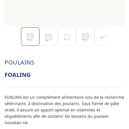
POULAINS
FOALING
FOALING est un complément alimentaire issu de la recherche
vétérinaire, à destination des poulains. Sous forme de pâte
orale, il assure un apport optimal en vitamines et
oligoéléments afin de soutenir les besoins du poulain
nouveau-né.