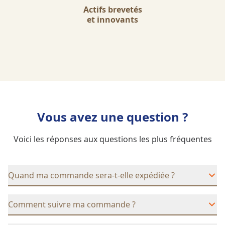
Actifs brevetés
et innovants
Vous avez une question ?
Voici les réponses aux questions les plus fréquentes
Quand ma commande sera-t-elle expédiée ?
Comment suivre ma commande ?