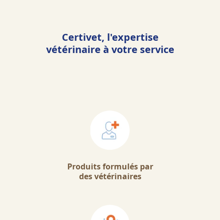
Certivet, l'expertise
vétérinaire à votre service
Produits formulés par
des vétérinaires