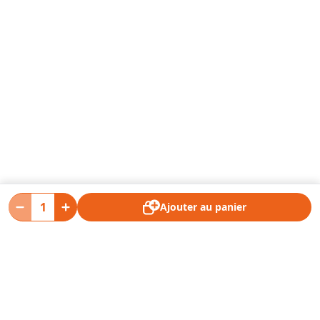
Ajouter au panier