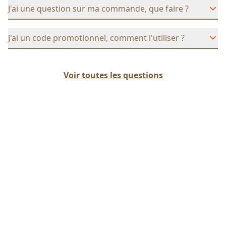
J'ai une question sur ma commande, que faire ?
J'ai un code promotionnel, comment l'utiliser ?
Voir toutes les questions