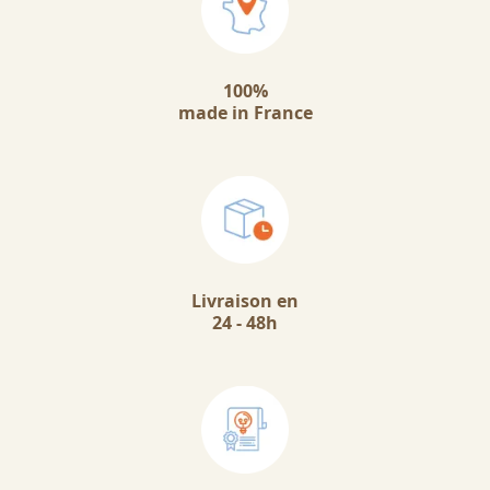
100%
made in France
Livraison en
24 - 48h