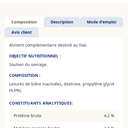
Composition
Description
Mode d'emploi
Avis client
Aliment complémentaire destiné au foal.
OBJECTIF NUTRITIONNEL :
Soutien du sevrage.
COMPOSITION :
Levures de bière inactivées, dextrose, propylène glycol
(4,6%).
CONSTITUANTS ANALYTIQUES:
Protéine brute
4,2 %