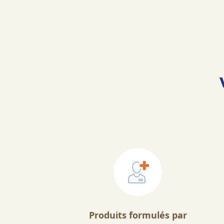
Produits formulés par