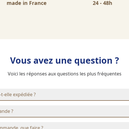
made in France
24 - 48h
Vous avez une question ?
Voici les réponses aux questions les plus fréquentes
elle expédiée ?
ande ?
ommande, que faire ?