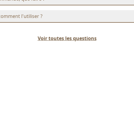
comment l'utiliser ?
Voir toutes les questions