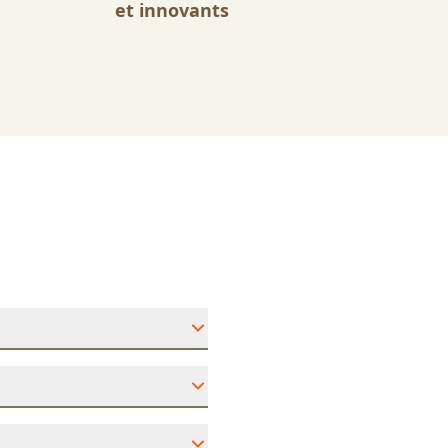
et innovants