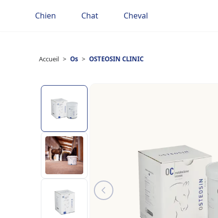
Chien
Chat
Cheval
Accueil
>
Os
>
OSTEOSIN CLINIC