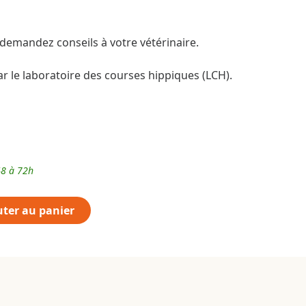
, demandez conseils à votre vétérinaire.
r le laboratoire des courses hippiques (LCH).
48 à 72h
uter au panier