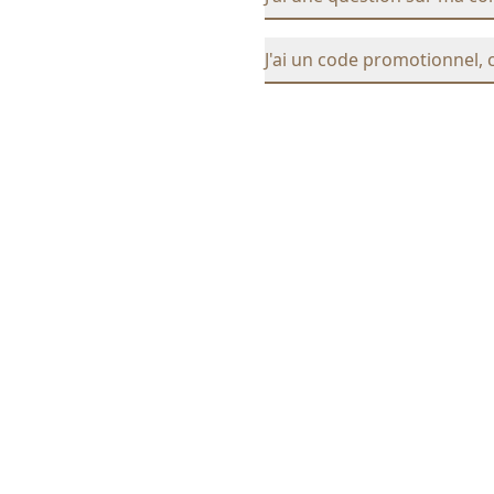
J'ai un code promotionnel, 