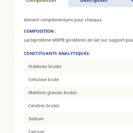
Aliment complémentaire pour chevaux.
COMPOSITION :
Lactoprotéine MBP® (protéines de lait sur support pou
CONSTITUANTS ANALYTIQUES:
Protéines brutes
Cellulose brute
Matières grasses brutes
Cendres brutes
Sodium
Calcium