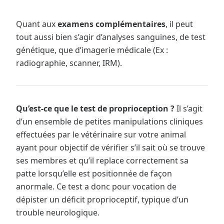
Quant aux
examens complémentaires
, il peut
tout aussi bien s’agir d’analyses sanguines, de test
génétique, que d’imagerie médicale (Ex :
radiographie, scanner, IRM).
Qu’est-ce que le test de proprioception ?
Il s’agit
d’un ensemble de petites manipulations cliniques
effectuées par le vétérinaire sur votre animal
ayant pour objectif de vérifier s’il sait où se trouve
ses membres et qu’il replace correctement sa
patte lorsqu’elle est positionnée de façon
anormale. Ce test a donc pour vocation de
dépister un déficit proprioceptif, typique d’un
trouble neurologique.