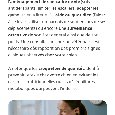
l’
aménagement de son cadre de vie
(sols
antidérapants, limiter les escaliers, adapter les
gamelles et la literie…), l’
aide au quotidien
(l’aider
à se lever, utiliser un harnais de soutien lors de ses
déplacements) ou encore une
surveillance
attentive
de son état général ainsi que de son
poids. Une consultation chez un vétérinaire est
nécessaire dès l’apparition des premiers signes
cliniques observés chez votre chien.
A noter que les
croquettes de qualité
aident à
prévenir l’ataxie chez votre chien en évitant les
carences nutritionnelles ou les déséquilibres
métaboliques qui peuvent l’induire.