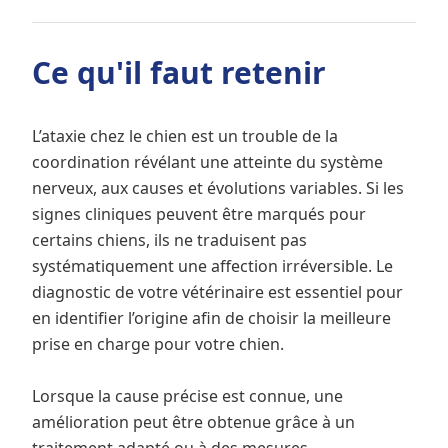
Ce qu'il faut retenir
L’ataxie chez le chien est un trouble de la
coordination révélant une atteinte du système
nerveux, aux causes et évolutions variables. Si les
signes cliniques peuvent être marqués pour
certains chiens, ils ne traduisent pas
systématiquement une affection irréversible. Le
diagnostic de votre vétérinaire est essentiel pour
en identifier l’origine afin de choisir la meilleure
prise en charge pour votre chien.
Lorsque la cause précise est connue, une
amélioration peut être obtenue grâce à un