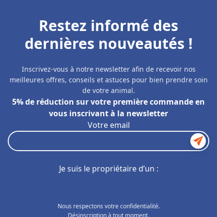
Restez informé des
dernières nouveautés !
Inscrivez-vous à notre newsletter afin de recevoir nos
meilleures offres, conseils et astuces pour bien prendre soin
de votre animal.
5% de réduction sur votre première commande en
vous inscrivant à la newsletter
Votre email
Je suis le propriétaire d’un :
Nous respectons votre confidentialité.
Désinscription à tout moment.