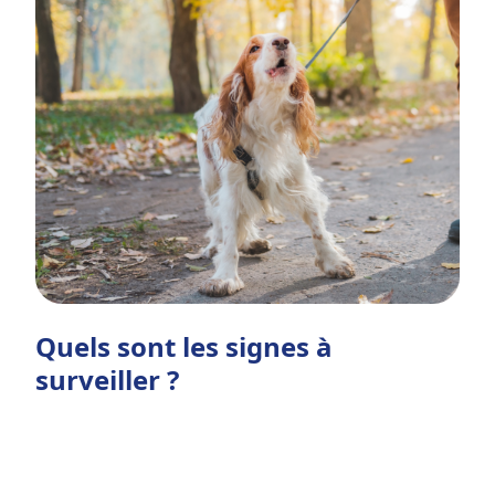
Quels sont les signes à
surveiller ?