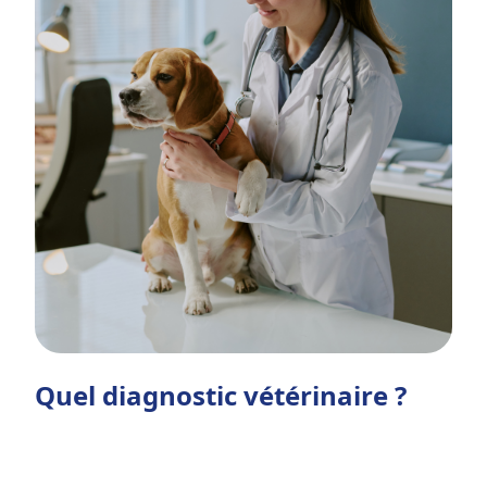
Quel diagnostic vétérinaire ?