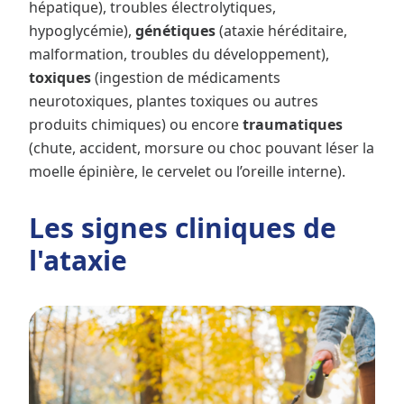
hépatique), troubles électrolytiques,
hypoglycémie),
génétiques
(ataxie héréditaire,
malformation, troubles du développement),
toxiques
(ingestion de médicaments
neurotoxiques, plantes toxiques ou autres
produits chimiques) ou encore
traumatiques
(chute, accident, morsure ou choc pouvant léser la
moelle épinière, le cervelet ou l’oreille interne).
Les signes cliniques de
l'ataxie