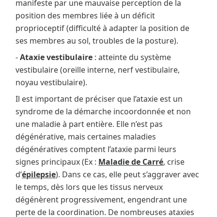
manifeste par une mauvaise perception de la
position des membres liée à un déficit
proprioceptif (difficulté à adapter la position de
ses membres au sol, troubles de la posture).
-
Ataxie vestibulaire
: atteinte du système
vestibulaire (oreille interne, nerf vestibulaire,
noyau vestibulaire).
Il est important de préciser que l’ataxie est un
syndrome de la démarche incoordonnée et non
une maladie à part entière. Elle n’est pas
dégénérative, mais certaines maladies
dégénératives comptent l’ataxie parmi leurs
signes principaux (Ex :
Maladie de Carré
, crise
d’
épilepsie
). Dans ce cas, elle peut s’aggraver avec
le temps, dès lors que les tissus nerveux
dégénèrent progressivement, engendrant une
perte de la coordination. De nombreuses ataxies