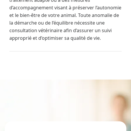
traitement adapté ou à des mesures
d’accompagnement visant à préserver l’autonomie
et le bien-être de votre animal. Toute anomalie de
la démarche ou de l’équilibre nécessite une
consultation vétérinaire afin d’assurer un suivi
approprié et d’optimiser sa qualité de vie.