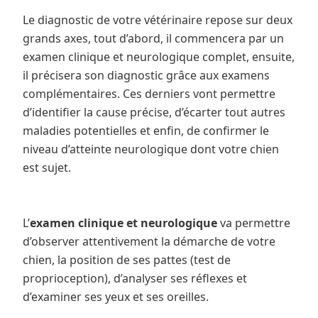
Le diagnostic de votre vétérinaire repose sur deux
grands axes, tout d’abord, il commencera par un
examen clinique et neurologique complet, ensuite,
il précisera son diagnostic grâce aux examens
complémentaires. Ces derniers vont permettre
d’identifier la cause précise, d’écarter tout autres
maladies potentielles et enfin, de confirmer le
niveau d’atteinte neurologique dont votre chien
est sujet.
L’
examen clinique et neurologique
va permettre
d’observer attentivement la démarche de votre
chien, la position de ses pattes (test de
proprioception), d’analyser ses réflexes et
d’examiner ses yeux et ses oreilles.