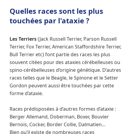
Quelles races sont les plus
touchées par l'ataxie ?
Les Terriers
(Jack Russell Terrier, Parson Russell
Terrier, Fox Terrier, American Staffordshire Terrier,
Bull Terrier etc) font partie des races les plus
souvent citées pour des ataxies cérébelleuses ou
spino‑cérébelleuses d’origine génétique. D’autres
races telles que le Beagle, le Spinone et le Setter
Gordon peuvent aussi être touchées par cette
forme d’ataxie.
Races prédisposées à d’autres formes d’ataxie :
Berger Allemand, Doberman, Boxer, Bouvier
Bernois, Cocker, Border Collie, Dalmatien…
Bien qu’il existe de nombreuses races