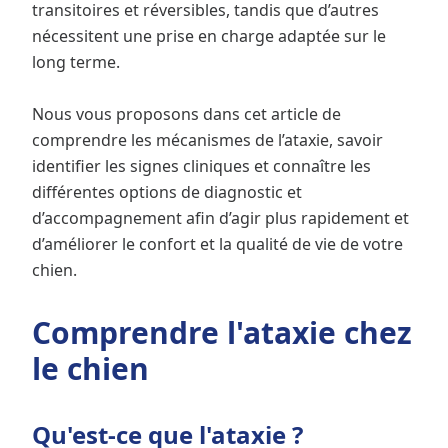
transitoires et réversibles, tandis que d’autres
nécessitent une prise en charge adaptée sur le
long terme.
Nous vous proposons dans cet article de
comprendre les mécanismes de l’ataxie, savoir
identifier les signes cliniques et connaître les
différentes options de diagnostic et
d’accompagnement afin d’agir plus rapidement et
d’améliorer le confort et la qualité de vie de votre
chien.
Comprendre l'ataxie chez
le chien
Qu'est-ce que l'ataxie ?