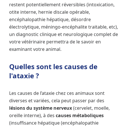
restent potentiellement réversibles (intoxication,
otite interne, hernie discale opérable,
encéphalopathie hépatique, désordre
électrolytique, méningo-encéphalite traitable, etc),
un diagnostic clinique et neurologique complet de
votre vétérinaire permettra de le savoir en
examinant votre animal.
Quelles sont les causes de
l'ataxie ?
Les causes de l’ataxie chez ces animaux sont
diverses et variées, cela peut passer par des
lésions du système nerveux
(cervelet, moelle,
oreille interne), à des
causes métaboliques
(insuffisance hépatique (encéphalopathie