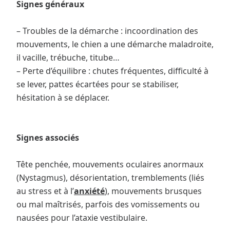
Signes généraux
– Troubles de la démarche : incoordination des
mouvements, le chien a une démarche maladroite,
il vacille, trébuche, titube…
– Perte d’équilibre : chutes fréquentes, difficulté à
se lever, pattes écartées pour se stabiliser,
hésitation à se déplacer.
Signes associés
Tête penchée, mouvements oculaires anormaux
(Nystagmus), désorientation, tremblements (liés
au stress et à l’
anxiété
), mouvements brusques
ou mal maîtrisés, parfois des vomissements ou
nausées pour l’ataxie vestibulaire.