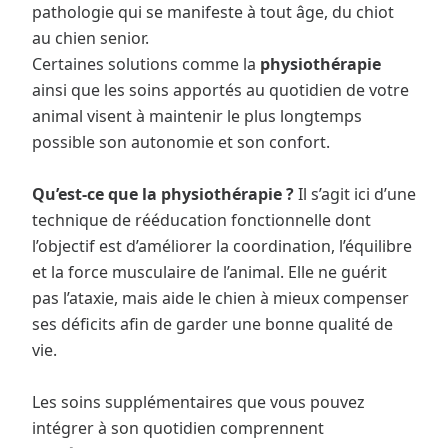
pathologie qui se manifeste à tout âge, du chiot
au chien senior.
Certaines solutions comme la
physiothérapie
ainsi que les soins apportés au quotidien de votre
animal visent à maintenir le plus longtemps
possible son autonomie et son confort.
Qu’est-ce que la physiothérapie ?
Il s’agit ici d’une
technique de rééducation fonctionnelle dont
l’objectif est d’améliorer la coordination, l’équilibre
et la force musculaire de l’animal. Elle ne guérit
pas l’ataxie, mais aide le chien à mieux compenser
ses déficits afin de garder une bonne qualité de
vie.
Les soins supplémentaires que vous pouvez
intégrer à son quotidien comprennent