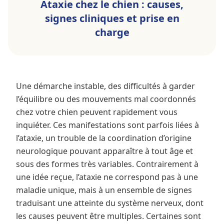
Ataxie chez le chien : causes,
signes cliniques et prise en
charge
Une démarche instable, des difficultés à garder
l’équilibre ou des mouvements mal coordonnés
chez votre chien peuvent rapidement vous
inquiéter. Ces manifestations sont parfois liées à
l’ataxie, un trouble de la coordination d’origine
neurologique pouvant apparaître à tout âge et
sous des formes très variables. Contrairement à
une idée reçue, l’ataxie ne correspond pas à une
maladie unique, mais à un ensemble de signes
traduisant une atteinte du système nerveux, dont
les causes peuvent être multiples. Certaines sont