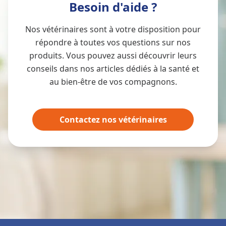
Besoin d'aide ?
Nos vétérinaires sont à votre disposition pour
répondre à toutes vos questions sur nos
produits. Vous pouvez aussi découvrir leurs
conseils dans nos articles dédiés à la santé et
au bien-être de vos compagnons.
Contactez nos vétérinaires