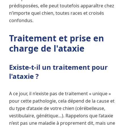
prédisposées, elle peut toutefois apparaître chez
n’importe quel chien, toutes races et croisés
confondus.
Traitement et prise en
charge de l'ataxie
Existe-t-il un traitement pour
l'ataxie ?
A ce jour, il n’existe pas de traitement « unique »
pour cette pathologie, cela dépend de la cause et
du type d’ataxie de votre chien (cérébelleuse,
vestibulaire, génétique…). Rappelons que l’ataxie
n’est pas une maladie à proprement dit, mais une