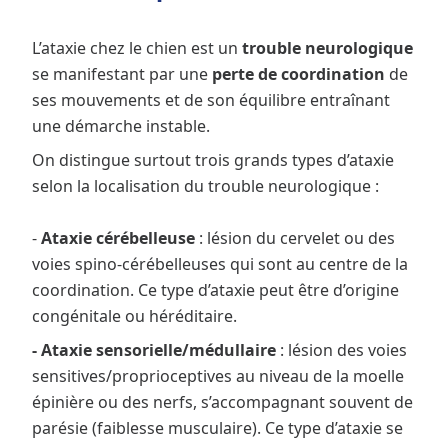
L’ataxie chez le chien est un
trouble neurologique
se manifestant par une
perte de coordination
de
ses mouvements et de son équilibre entraînant
une démarche instable.
On distingue surtout trois grands types d’ataxie
selon la localisation du trouble neurologique :
-
Ataxie cérébelleuse
: lésion du cervelet ou des
voies spino-cérébelleuses qui sont au centre de la
coordination. Ce type d’ataxie peut être d’origine
congénitale ou héréditaire.
- Ataxie sensorielle/médullaire
: lésion des voies
sensitives/proprioceptives au niveau de la moelle
épinière ou des nerfs, s’accompagnant souvent de
parésie (faiblesse musculaire). Ce type d’ataxie se