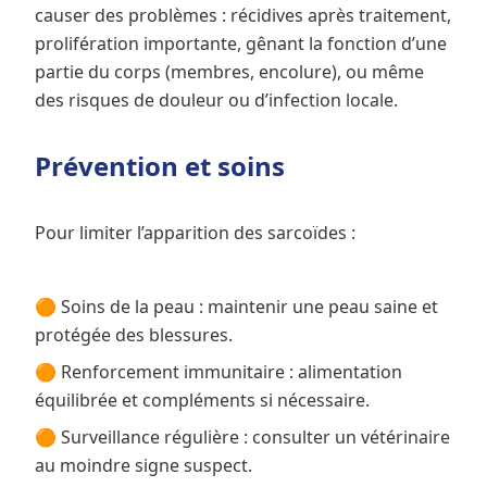
causer des problèmes : récidives après traitement,
prolifération importante, gênant la fonction d’une
partie du corps (membres, encolure), ou même
des risques de douleur ou d’infection locale.
Prévention et soins
Pour limiter l’apparition des sarcoïdes :
🟠 Soins de la peau : maintenir une peau saine et
protégée des blessures.
🟠 Renforcement immunitaire : alimentation
équilibrée et compléments si nécessaire.
🟠 Surveillance régulière : consulter un vétérinaire
au moindre signe suspect.