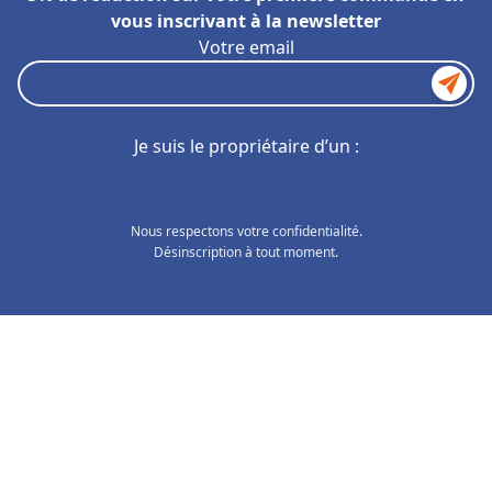
vous inscrivant à la newsletter
Votre email
Je suis le propriétaire d’un :
Nous respectons votre confidentialité.
Désinscription à tout moment.