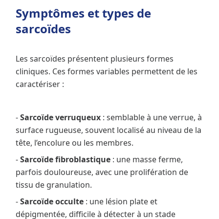
Symptômes et types de
sarcoïdes
Les sarcoïdes présentent plusieurs formes
cliniques. Ces formes variables permettent de les
caractériser :
-
Sarcoïde verruqueux
: semblable à une verrue, à
surface rugueuse, souvent localisé au niveau de la
tête, l’encolure ou les membres.
-
Sarcoïde fibroblastique
: une masse ferme,
parfois douloureuse, avec une prolifération de
tissu de granulation.
-
Sarcoïde occulte
: une lésion plate et
dépigmentée, difficile à détecter à un stade