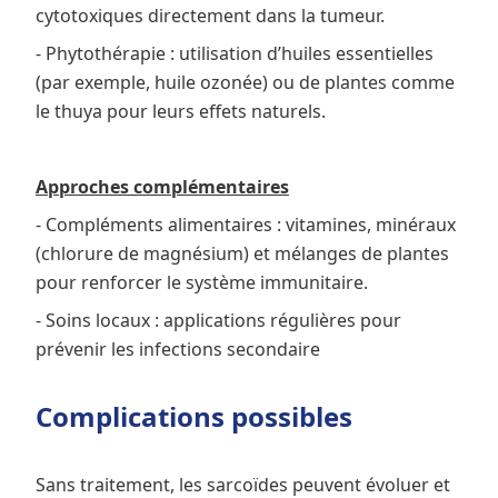
cytotoxiques directement dans la tumeur.
- Phytothérapie : utilisation d’huiles essentielles
(par exemple, huile ozonée) ou de plantes comme
le thuya pour leurs effets naturels.
Approches complémentaires
- Compléments alimentaires : vitamines, minéraux
(chlorure de magnésium) et mélanges de plantes
pour renforcer le système immunitaire.
- Soins locaux : applications régulières pour
prévenir les infections secondaire
Complications possibles
Sans traitement, les sarcoïdes peuvent évoluer et