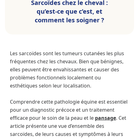
Sarcoïdes chez le cheval :
qu’est-ce que c’est, et
comment les soigner ?
Les sarcoïdes sont les tumeurs cutanées les plus
fréquentes chez les chevaux. Bien que bénignes,
elles peuvent être envahissantes et causer des
problèmes fonctionnels localement ou
esthétiques selon leur localisation.
Comprendre cette pathologie équine est essentiel
pour un diagnostic précoce et un traitement
efficace pour le soin de la peau et le
pansage
. Cet
article présente une vue d’ensemble des
sarcoïdes, de leurs causes et symptômes à leurs