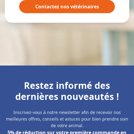
Contactez nos vétérinaires
Restez informé des
dernières nouveautés !
Inscrivez-vous à notre newsletter afin de recevoir nos
meilleures offres, conseils et astuces pour bien prendre soin
de votre animal.
5% de réduction sur votre première commande en