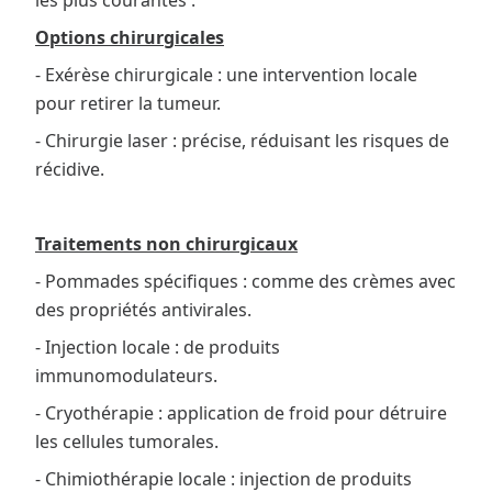
les plus courantes :
Options chirurgicales
- Exérèse chirurgicale : une intervention locale
pour retirer la tumeur.
- Chirurgie laser : précise, réduisant les risques de
récidive.
Traitements non chirurgicaux
- Pommades spécifiques : comme des crèmes avec
des propriétés antivirales.
- Injection locale : de produits
immunomodulateurs.
- Cryothérapie : application de froid pour détruire
les cellules tumorales.
- Chimiothérapie locale : injection de produits