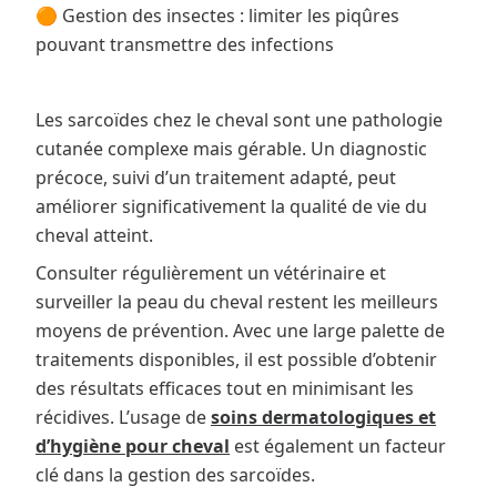
🟠 Gestion des insectes : limiter les piqûres
pouvant transmettre des infections
Les sarcoïdes chez le cheval sont une pathologie
cutanée complexe mais gérable. Un diagnostic
précoce, suivi d’un traitement adapté, peut
améliorer significativement la qualité de vie du
cheval atteint.
Consulter régulièrement un vétérinaire et
surveiller la peau du cheval restent les meilleurs
moyens de prévention. Avec une large palette de
traitements disponibles, il est possible d’obtenir
des résultats efficaces tout en minimisant les
récidives. L’usage de
soins dermatologiques et
d’hygiène pour cheval
est également un facteur
clé dans la gestion des sarcoïdes.