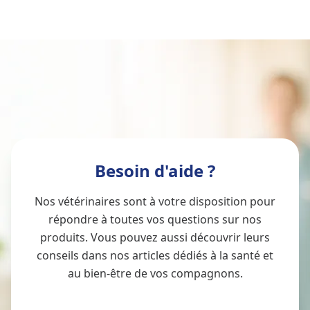
Besoin d'aide ?
Nos vétérinaires sont à votre disposition pour
répondre à toutes vos questions sur nos
produits. Vous pouvez aussi découvrir leurs
conseils dans nos articles dédiés à la santé et
au bien-être de vos compagnons.