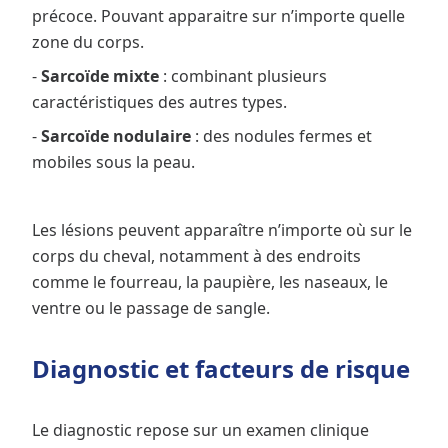
précoce. Pouvant apparaitre sur n’importe quelle
zone du corps.
-
Sarcoïde mixte
: combinant plusieurs
caractéristiques des autres types.
-
Sarcoïde nodulaire
: des nodules fermes et
mobiles sous la peau.
Les lésions peuvent apparaître n’importe où sur le
corps du cheval, notamment à des endroits
comme le fourreau, la paupière, les naseaux, le
ventre ou le passage de sangle.
Diagnostic et facteurs de risque
Le diagnostic repose sur un examen clinique