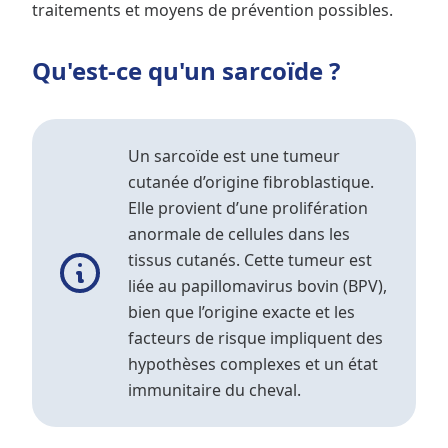
traitements et moyens de prévention possibles.
Qu'est-ce qu'un sarcoïde ?
Un sarcoïde est une tumeur
cutanée d’origine fibroblastique.
Elle provient d’une prolifération
anormale de cellules dans les
tissus cutanés. Cette tumeur est
liée au papillomavirus bovin (BPV),
bien que l’origine exacte et les
facteurs de risque impliquent des
hypothèses complexes et un état
immunitaire du cheval.