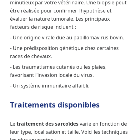
minutieux par votre vétérinaire. Une biopsie peut
être réalisée pour confirmer l’hypothèse et
évaluer la nature tumorale. Les principaux
facteurs de risque incluent :
- Une origine virale due au papillomavirus bovin.
- Une prédisposition génétique chez certaines
races de chevaux.
- Les traumatismes cutanés ou les plaies,
favorisant l’invasion locale du virus.
- Un système immunitaire affaibli.
Traitements disponibles
Le
traitement des sarcoïdes
varie en fonction de
leur type, localisation et taille. Voici les techniques