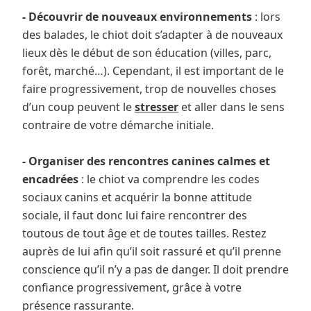
- Découvrir de nouveaux environnements
: lors
des balades, le chiot doit s’adapter à de nouveaux
lieux dès le début de son éducation (villes, parc,
forêt, marché…). Cependant, il est important de le
faire progressivement, trop de nouvelles choses
d’un coup peuvent le
stresser
et aller dans le sens
contraire de votre démarche initiale.
- Organiser des rencontres canines calmes et
encadrées
: le chiot va comprendre les codes
sociaux canins et acquérir la bonne attitude
sociale, il faut donc lui faire rencontrer des
toutous de tout âge et de toutes tailles. Restez
auprès de lui afin qu’il soit rassuré et qu’il prenne
conscience qu’il n’y a pas de danger. Il doit prendre
confiance progressivement, grâce à votre
présence rassurante.