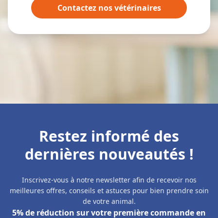
Contactez nos vétérinaires
Restez informé des
dernières nouveautés !
Inscrivez-vous à notre newsletter afin de recevoir nos
meilleures offres, conseils et astuces pour bien prendre soin
de votre animal.
5% de réduction sur votre première commande en