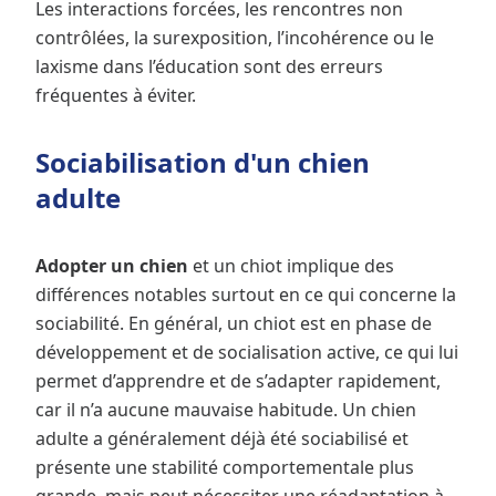
Les interactions forcées, les rencontres non
contrôlées, la surexposition, l’incohérence ou le
laxisme dans l’éducation sont des erreurs
fréquentes à éviter.
Sociabilisation d'un chien
adulte
Adopter un chien
et un chiot implique des
différences notables surtout en ce qui concerne la
sociabilité. En général, un chiot est en phase de
développement et de socialisation active, ce qui lui
permet d’apprendre et de s’adapter rapidement,
car il n’a aucune mauvaise habitude. Un chien
adulte a généralement déjà été sociabilisé et
présente une stabilité comportementale plus
grande, mais peut nécessiter une réadaptation à