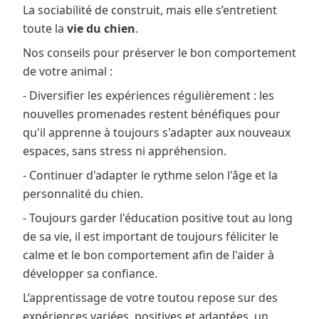
La sociabilité de construit, mais elle s’entretient
toute la
vie du chien
.
Nos conseils pour préserver le bon comportement
de votre animal :
- Diversifier les expériences régulièrement : les
nouvelles promenades restent bénéfiques pour
qu'il apprenne à toujours s'adapter aux nouveaux
espaces, sans stress ni appréhension.
- Continuer d'adapter le rythme selon l'âge et la
personnalité du chien.
- Toujours garder l'éducation positive tout au long
de sa vie, il est important de toujours féliciter le
calme et le bon comportement afin de l'aider à
développer sa confiance.
L’apprentissage de votre toutou repose sur des
expériences variées, positives et adaptées, un