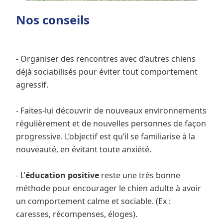
Nos conseils
- Organiser des rencontres avec d’autres chiens
déjà sociabilisés pour éviter tout comportement
agressif.
- Faites-lui découvrir de nouveaux environnements
régulièrement et de nouvelles personnes de façon
progressive. L’objectif est qu’il se familiarise à la
nouveauté, en évitant toute anxiété.
- L’
éducation positive
reste une très bonne
méthode pour encourager le chien adulte à avoir
un comportement calme et sociable. (Ex :
caresses, récompenses, éloges).