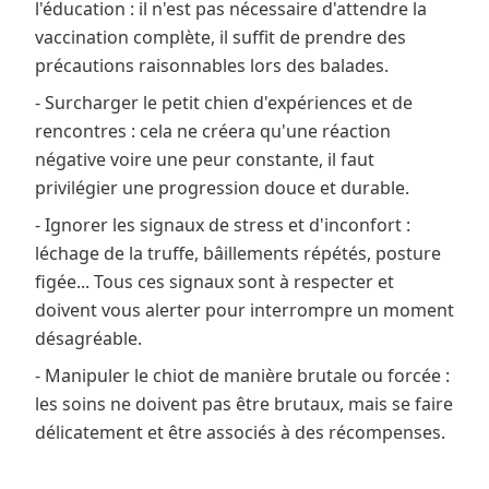
l'éducation : il n'est pas nécessaire d'attendre la
vaccination complète, il suffit de prendre des
précautions raisonnables lors des balades.
- Surcharger le petit chien d'expériences et de
rencontres : cela ne créera qu'une réaction
négative voire une peur constante, il faut
privilégier une progression douce et durable.
- Ignorer les signaux de stress et d'inconfort :
léchage de la truffe, bâillements répétés, posture
figée... Tous ces signaux sont à respecter et
doivent vous alerter pour interrompre un moment
désagréable.
- Manipuler le chiot de manière brutale ou forcée :
les soins ne doivent pas être brutaux, mais se faire
délicatement et être associés à des récompenses.