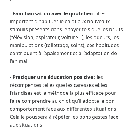
- Familiarisation avec le quotidien
: il est
important d’habituer le chiot aux nouveaux
stimulis présents dans le foyer tels que les bruits
(télévision, aspirateur, voiture…), les odeurs, les
manipulations (toilettage, soins), ces habitudes
contribuent à l’apaisement et à l’adaptation de
l’animal.
- Pratiquer une éducation positive
: les
récompenses telles que les caresses et les
friandises est la méthode la plus efficace pour
faire comprendre au chiot qu’il adopte le bon
comportement face aux différentes situations.
Cela le poussera à répéter les bons gestes face
aux situations.