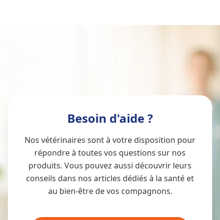
Besoin d'aide ?
Nos vétérinaires sont à votre disposition pour
répondre à toutes vos questions sur nos
produits. Vous pouvez aussi découvrir leurs
conseils dans nos articles dédiés à la santé et
au bien-être de vos compagnons.