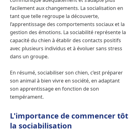
communique adéquatement et s’adapte plus
facilement aux changements. La socialisation en
tant que telle regroupe la découverte,
l’apprentissage des comportements sociaux et la
gestion des émotions. La sociabilité représente la
capacité du chien à établir des contacts positifs
avec plusieurs individus et à évoluer sans stress
dans un groupe.
En résumé, sociabiliser son chien, c’est préparer
son animal à bien vivre en société, en adaptant
son apprentissage en fonction de son
tempérament.
L'importance de commencer tôt
la sociabilisation