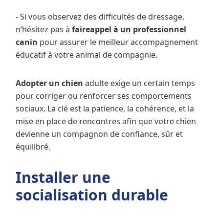
- Si vous observez des difficultés de dressage,
n’hésitez pas à
faire
appel à un professionnel
canin
pour assurer le meilleur accompagnement
éducatif à votre animal de compagnie.
Adopter un chien
adulte exige un certain temps
pour corriger ou renforcer ses comportements
sociaux. La clé est la patience, la cohérence, et la
mise en place de rencontres afin que votre chien
devienne un compagnon de confiance, sûr et
équilibré.
Installer une
socialisation durable