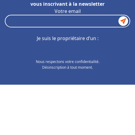
vous inscrivant à la newsletter
Votre email
Je suis le propriétaire d’un :
Nous respectons votre confidentialité.
Désinscription à tout moment.