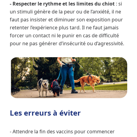
- Respecter le rythme et les limites du chiot
: si
un stimuli génère de la peur ou de l’anxiété, il ne
faut pas insister et diminuer son exposition pour
retenter l’expérience plus tard. Il ne faut jamais
forcer un contact ni le punir en cas de difficulté
pour ne pas générer d’insécurité ou d’agressivité.
Les erreurs à éviter
- Attendre la fin des vaccins pour commencer