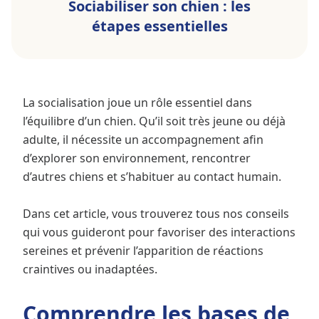
Sociabiliser son chien : les
étapes essentielles
La socialisation joue un rôle essentiel dans
l’équilibre d’un chien. Qu’il soit très jeune ou déjà
adulte, il nécessite un accompagnement afin
d’explorer son environnement, rencontrer
d’autres chiens et s’habituer au contact humain.
Dans cet article, vous trouverez tous nos conseils
qui vous guideront pour favoriser des interactions
sereines et prévenir l’apparition de réactions
craintives ou inadaptées.
Comprendre les bases de