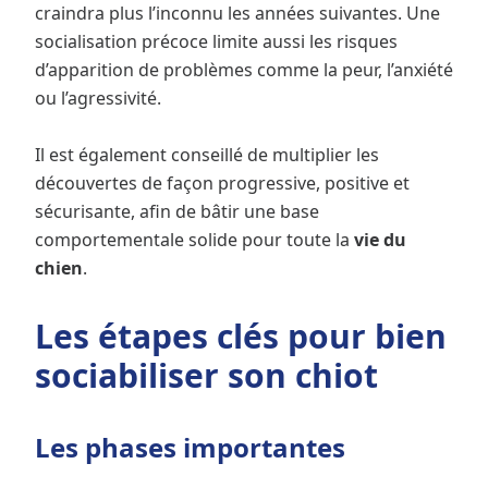
craindra plus l’inconnu les années suivantes. Une
socialisation précoce limite aussi les risques
d’apparition de problèmes comme la peur, l’anxiété
ou l’agressivité.
Il est également conseillé de multiplier les
découvertes de façon progressive, positive et
sécurisante, afin de bâtir une base
comportementale solide pour toute la
vie du
chien
.
Les étapes clés pour bien
sociabiliser son chiot
Les phases importantes