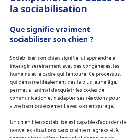
la sociabilisation
Que signifie vraiment
sociabiliser son chien ?
Sociabiliser son chien signifie lui apprendre à
interagir sereinement avec ses congénères, les
humains et le cadre qui l’entoure. Ce processus,
qui démarre idéalement dès le plus jeune âge,
permet à l’animal d’acquérir les codes de
communication et d’adapter ses réactions pour
vivre harmonieusement avec son entourage.
Un chien bien sociabilisé est capable d’aborder de
nouvelles situations sans crainte ni agressivité,