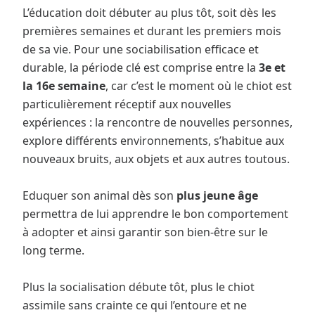
L’éducation doit débuter au plus tôt, soit dès les
premières semaines et durant les premiers mois
de sa vie. Pour une sociabilisation efficace et
durable, la période clé est comprise entre la
3e et
la 16e semaine
, car c’est le moment où le chiot est
particulièrement réceptif aux nouvelles
expériences : la rencontre de nouvelles personnes,
explore différents environnements, s’habitue aux
nouveaux bruits, aux objets et aux autres toutous.
Eduquer son animal dès son
plus jeune âge
permettra de lui apprendre le bon comportement
à adopter et ainsi garantir son bien-être sur le
long terme.
Plus la socialisation débute tôt, plus le chiot
assimile sans crainte ce qui l’entoure et ne