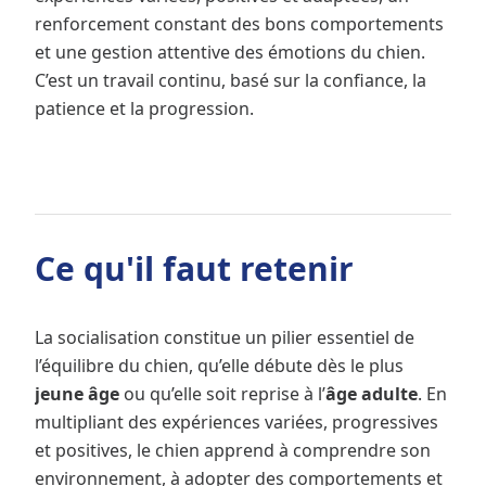
renforcement constant des bons comportements
et une gestion attentive des émotions du chien.
C’est un travail continu, basé sur la confiance, la
patience et la progression.
Ce qu'il faut retenir
La socialisation constitue un pilier essentiel de
l’équilibre du chien, qu’elle débute dès le plus
jeune âge
ou qu’elle soit reprise à l’
âge adulte
. En
multipliant des expériences variées, progressives
et positives, le chien apprend à comprendre son
environnement, à adopter des comportements et