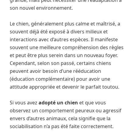
son nouvel environnement.
Le chien, généralement plus calme et maîtrisé, a
souvent déjà été exposé à divers milieux et
interactions avec d’autres espèces. Il manifeste
souvent une meilleure compréhension des règles
et peut être plus serein dans un nouveau foyer.
Cependant, selon son passé, certains chiens
peuvent avoir besoin d’une rééducation
(éducation complémentaire) pour avoir une
attitude appropriée et devenir le parfait toutou.
Si vous avez
adopté un chien
et que vous
observez un comportement peureux ou agressif
envers d’autres animaux, cela signifie que la
sociabilisation n’a pas été faite correctement.