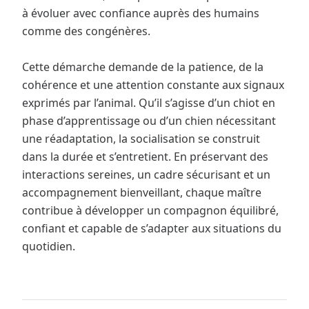
à évoluer avec confiance auprès des humains
comme des congénères.
Cette démarche demande de la patience, de la
cohérence et une attention constante aux signaux
exprimés par l’animal. Qu’il s’agisse d’un chiot en
phase d’apprentissage ou d’un chien nécessitant
une réadaptation, la socialisation se construit
dans la durée et s’entretient. En préservant des
interactions sereines, un cadre sécurisant et un
accompagnement bienveillant, chaque maître
contribue à développer un compagnon équilibré,
confiant et capable de s’adapter aux situations du
quotidien.