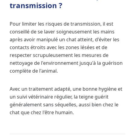
transmission ?
Pour limiter les risques de transmission, il est
conseillé de se laver soigneusement les mains
après avoir manipulé un chat atteint, d'éviter les
contacts étroits avec les zones lésées et de
respecter scrupuleusement les mesures de
nettoyage de l'environnement jusqu'à la guérison
complète de l'animal.
Avec un traitement adapté, une bonne hygiène et
un suivi vétérinaire régulier, la teigne guérit
généralement sans séquelles, aussi bien chez le
chat que chez l'être humain.