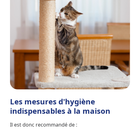
Les mesures d'hygiène
indispensables à la maison
Il est donc recommandé de :