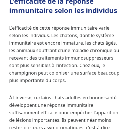
L'efficacité de la réponse
immunitaire selon les individus
L'efficacité de cette réponse immunitaire varie
selon les individus. Les chatons, dont le système
immunitaire est encore immature, les chats âgés,
les animaux souffrant d'une maladie chronique ou
recevant des traitements immunosuppresseurs
sont plus sensibles à l'infection. Chez eux, le
champignon peut coloniser une surface beaucoup
plus importante du corps.
À l'inverse, certains chats adultes en bonne santé
développent une réponse immunitaire
suffisamment efficace pour empêcher l'apparition
de lésions importantes. Ils peuvent néanmoins
rester porteurs asymptomatiques, c'est-à-dire