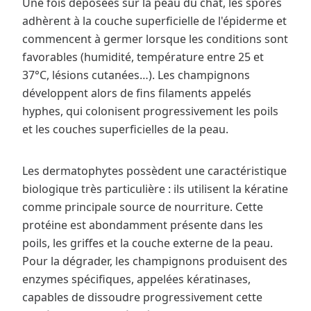
Une fois déposées sur la peau du chat, les spores
adhèrent à la couche superficielle de l'épiderme et
commencent à germer lorsque les conditions sont
favorables (humidité, température entre 25 et
37°C, lésions cutanées…). Les champignons
développent alors de fins filaments appelés
hyphes, qui colonisent progressivement les poils
et les couches superficielles de la peau.
Les dermatophytes possèdent une caractéristique
biologique très particulière : ils utilisent la kératine
comme principale source de nourriture. Cette
protéine est abondamment présente dans les
poils, les griffes et la couche externe de la peau.
Pour la dégrader, les champignons produisent des
enzymes spécifiques, appelées kératinases,
capables de dissoudre progressivement cette