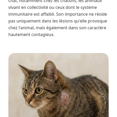
chat, notamment chez les chatons, les animaux
vivant en collectivité ou ceux dont le système
immunitaire est affaibli. Son importance ne réside
pas uniquement dans les lésions qu'elle provoque
chez l'animal, mais également dans son caractère
hautement contagieux.