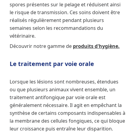
spores présentes sur le pelage et réduisent ainsi
le risque de transmission. Ces soins doivent être
réalisés régulièrement pendant plusieurs
semaines selon les recommandations du
vétérinaire.
Découvrir notre gamme de
produits d'hygiène.
Le traitement par voie orale
Lorsque les lésions sont nombreuses, étendues
ou que plusieurs animaux vivent ensemble, un
traitement antifongique par voie orale est
généralement nécessaire. Il agit en empêchant la
synthèse de certains composants indispensables à
la membrane des cellules fongiques, ce qui bloque
leur croissance puis entraîne leur disparition.