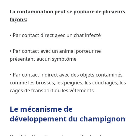
La contamination peut se produire de plusieurs
façons:
• Par contact direct avec un chat infecté
• Par contact avec un animal porteur ne
présentant aucun symptôme
• Par contact indirect avec des objets contaminés
comme les brosses, les peignes, les couchages, les
cages de transport ou les vêtements.
Le mécanisme de
développement du champignon