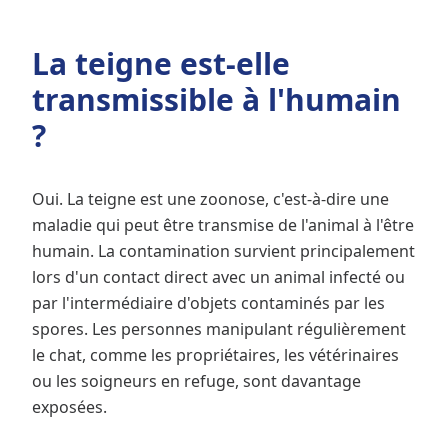
La teigne est-elle
transmissible à l'humain
?
Oui. La teigne est une zoonose, c'est-à-dire une
maladie qui peut être transmise de l'animal à l'être
humain. La contamination survient principalement
lors d'un contact direct avec un animal infecté ou
par l'intermédiaire d'objets contaminés par les
spores. Les personnes manipulant régulièrement
le chat, comme les propriétaires, les vétérinaires
ou les soigneurs en refuge, sont davantage
exposées.