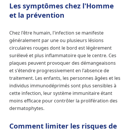
Les symptômes chez l'Homme
et la prévention
Chez l'être humain, l'infection se manifeste
généralement par une ou plusieurs lésions
circulaires rouges dont le bord est légèrement
surélevé et plus inflammatoire que le centre. Ces
plaques peuvent provoquer des démangeaisons
et s'étendre progressivement en l'absence de
traitement. Les enfants, les personnes âgées et les
individus immunodéprimés sont plus sensibles à
cette infection, leur système immunitaire étant
moins efficace pour contrôler la prolifération des
dermatophytes.
Comment limiter les risques de