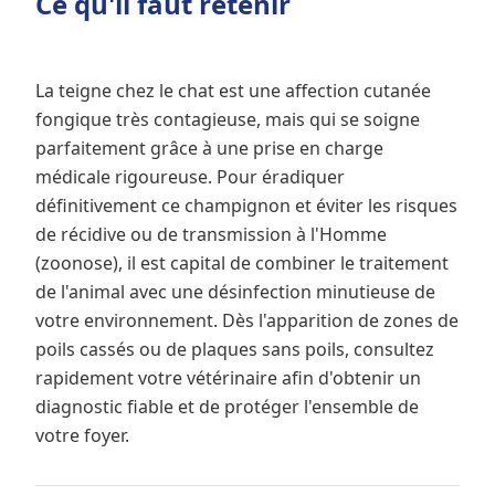
Ce qu'il faut retenir
La teigne chez le chat est une affection cutanée
fongique très contagieuse, mais qui se soigne
parfaitement grâce à une prise en charge
médicale rigoureuse. Pour éradiquer
définitivement ce champignon et éviter les risques
de récidive ou de transmission à l'Homme
(zoonose), il est capital de combiner le traitement
de l'animal avec une désinfection minutieuse de
votre environnement. Dès l'apparition de zones de
poils cassés ou de plaques sans poils, consultez
rapidement votre vétérinaire afin d'obtenir un
diagnostic fiable et de protéger l'ensemble de
votre foyer.