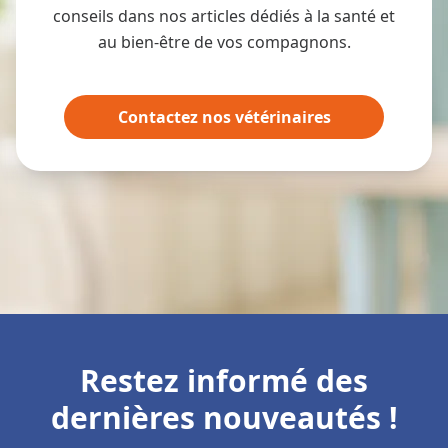
conseils dans nos articles dédiés à la santé et
au bien-être de vos compagnons.
Contactez nos vétérinaires
Restez informé des
dernières nouveautés !