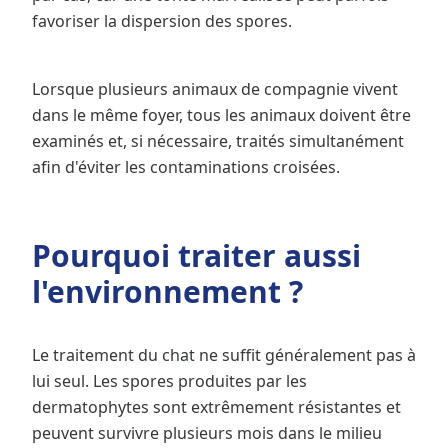
favoriser la dispersion des spores.
Lorsque plusieurs animaux de compagnie vivent
dans le même foyer, tous les animaux doivent être
examinés et, si nécessaire, traités simultanément
afin d'éviter les contaminations croisées.
Pourquoi traiter aussi
l'environnement ?
Le traitement du chat ne suffit généralement pas à
lui seul. Les spores produites par les
dermatophytes sont extrêmement résistantes et
peuvent survivre plusieurs mois dans le milieu