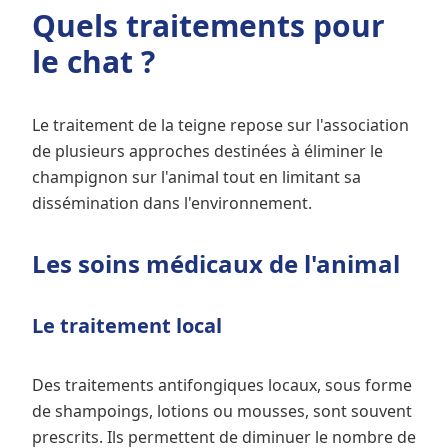
Quels traitements pour
le chat ?
Le traitement de la teigne repose sur l'association
de plusieurs approches destinées à éliminer le
champignon sur l'animal tout en limitant sa
dissémination dans l'environnement.
Les soins médicaux de l'animal
Le traitement local
Des traitements antifongiques locaux, sous forme
de shampoings, lotions ou mousses, sont souvent
prescrits. Ils permettent de diminuer le nombre de