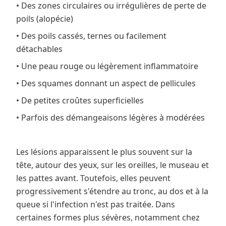
• Des zones circulaires ou irrégulières de perte de
poils (alopécie)
• Des poils cassés, ternes ou facilement
détachables
• Une peau rouge ou légèrement inflammatoire
• Des squames donnant un aspect de pellicules
• De petites croûtes superficielles
• Parfois des démangeaisons légères à modérées
Les lésions apparaissent le plus souvent sur la
tête, autour des yeux, sur les oreilles, le museau et
les pattes avant. Toutefois, elles peuvent
progressivement s'étendre au tronc, au dos et à la
queue si l'infection n'est pas traitée. Dans
certaines formes plus sévères, notamment chez