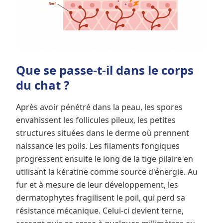
Que se passe-t-il dans le corps
du chat ?
Après avoir pénétré dans la peau, les spores
envahissent les follicules pileux, les petites
structures situées dans le derme où prennent
naissance les poils. Les filaments fongiques
progressent ensuite le long de la tige pilaire en
utilisant la kératine comme source d'énergie. Au
fur et à mesure de leur développement, les
dermatophytes fragilisent le poil, qui perd sa
résistance mécanique. Celui-ci devient terne,