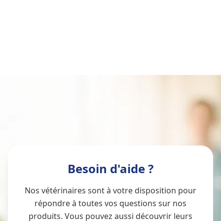
Besoin d'aide ?
Nos vétérinaires sont à votre disposition pour
répondre à toutes vos questions sur nos
produits. Vous pouvez aussi découvrir leurs