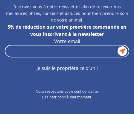
Inscrivez-vous à notre newsletter afin de recevoir nos
meilleures offres, conseils et astuces pour bien prendre soin
de votre animal.
5% de réduction sur votre première commande en
vous inscrivant à la newsletter
Votre email
Je suis le propriétaire d’un :
Nous respectons votre confidentialité.
Désinscription à tout moment.