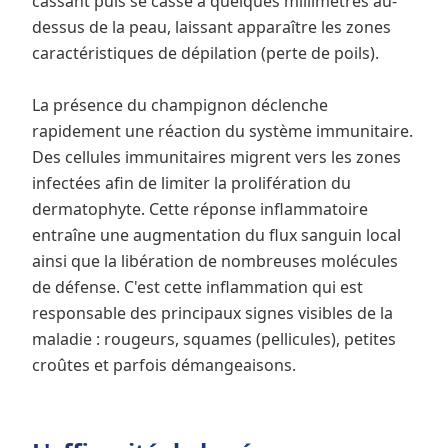
cassant puis se casse à quelques millimètres au-
dessus de la peau, laissant apparaître les zones
caractéristiques de dépilation (perte de poils).
La présence du champignon déclenche
rapidement une réaction du système immunitaire.
Des cellules immunitaires migrent vers les zones
infectées afin de limiter la prolifération du
dermatophyte. Cette réponse inflammatoire
entraîne une augmentation du flux sanguin local
ainsi que la libération de nombreuses molécules
de défense. C'est cette inflammation qui est
responsable des principaux signes visibles de la
maladie : rougeurs, squames (pellicules), petites
croûtes et parfois démangeaisons.