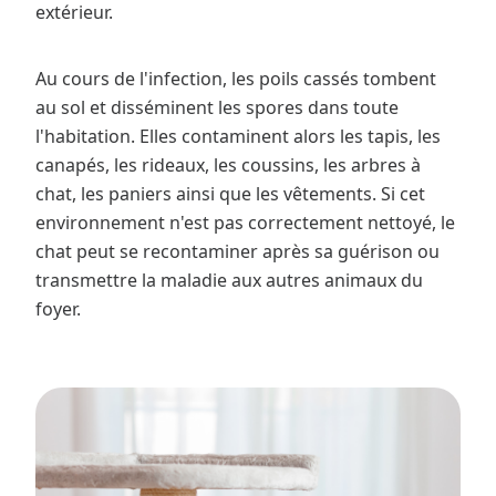
extérieur.
Au cours de l'infection, les poils cassés tombent
au sol et disséminent les spores dans toute
l'habitation. Elles contaminent alors les tapis, les
canapés, les rideaux, les coussins, les arbres à
chat, les paniers ainsi que les vêtements. Si cet
environnement n'est pas correctement nettoyé, le
chat peut se recontaminer après sa guérison ou
transmettre la maladie aux autres animaux du
foyer.