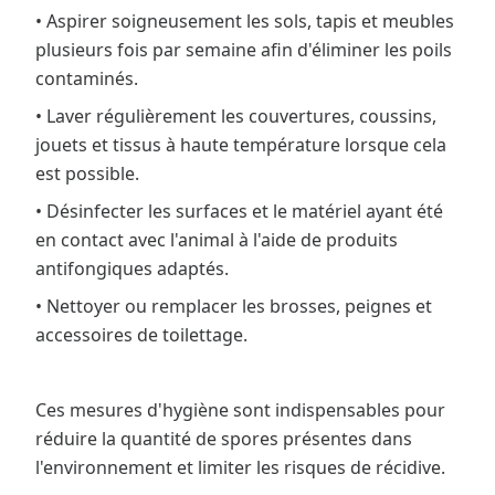
• Aspirer soigneusement les sols, tapis et meubles
plusieurs fois par semaine afin d'éliminer les poils
contaminés.
• Laver régulièrement les couvertures, coussins,
jouets et tissus à haute température lorsque cela
est possible.
• Désinfecter les surfaces et le matériel ayant été
en contact avec l'animal à l'aide de produits
antifongiques adaptés.
• Nettoyer ou remplacer les brosses, peignes et
accessoires de toilettage.
Ces mesures d'hygiène sont indispensables pour
réduire la quantité de spores présentes dans
l'environnement et limiter les risques de récidive.