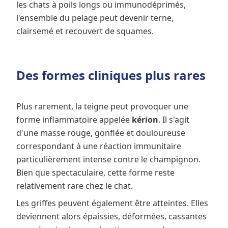
les chats à poils longs ou immunodéprimés,
l'ensemble du pelage peut devenir terne,
clairsemé et recouvert de squames.
Des formes cliniques plus rares
Plus rarement, la teigne peut provoquer une
forme inflammatoire appelée
kérion
. Il s'agit
d'une masse rouge, gonflée et douloureuse
correspondant à une réaction immunitaire
particulièrement intense contre le champignon.
Bien que spectaculaire, cette forme reste
relativement rare chez le chat.
Les griffes peuvent également être atteintes. Elles
deviennent alors épaissies, déformées, cassantes