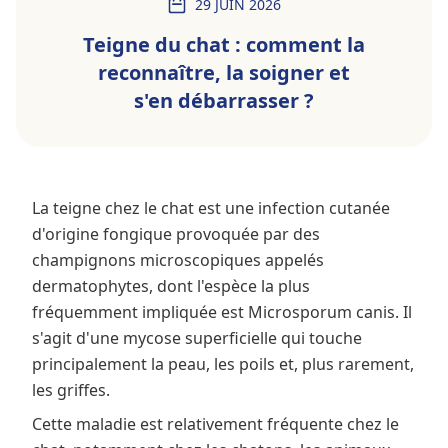
29 JUIN 2026
Teigne du chat : comment la
reconnaître, la soigner et
s'en débarrasser ?
La teigne chez le chat est une infection cutanée
d'origine fongique provoquée par des
champignons microscopiques appelés
dermatophytes, dont l'espèce la plus
fréquemment impliquée est Microsporum canis. Il
s'agit d'une mycose superficielle qui touche
principalement la peau, les poils et, plus rarement,
les griffes.
Cette maladie est relativement fréquente chez le