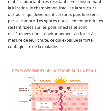
matière pourtant très résistante. En consommant
la kératine, le champignon fragilise la structure
des poils, qui deviennent cassants puis finissent
par se rompre. Les spores nouvellement produites
restent fixées sur les poils infectés et sont
disséminées dans l'environnement au fur et à
mesure de leur chute, ce qui explique la forte
contagiosité de la maladie.