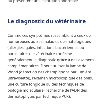
ou présentent une coloration anormale.
Le diagnostic du vétérinaire
Comme ces symptômes ressemblent à ceux de
nombreuses autres maladies dermatologiques
(allergies, gales, infections bactériennes ou
parasitaires), le vétérinaire confirme
généralement le diagnostic grâce à des examens
complémentaires. Il peut utiliser la lampe de
Wood (détection des champignons par lumière
ultraviolette), l'examen microscopique des poils,
une culture fongique ou des techniques de
biologie moléculaire (recherche de l'ADN des
dermatophytes par technique PCR).