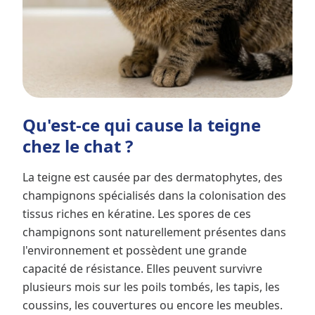
Qu'est-ce qui cause la teigne
chez le chat ?
La teigne est causée par des dermatophytes, des
champignons spécialisés dans la colonisation des
tissus riches en kératine. Les spores de ces
champignons sont naturellement présentes dans
l'environnement et possèdent une grande
capacité de résistance. Elles peuvent survivre
plusieurs mois sur les poils tombés, les tapis, les
coussins, les couvertures ou encore les meubles.