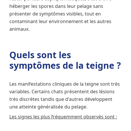
héberger les spores dans leur pelage sans
présenter de symptômes visibles, tout en
contaminant leur environnement et les autres
animaux.
Quels sont les
symptômes de la teigne ?
Les manifestations cliniques de la teigne sont très
variables. Certains chats présentent des lésions
très discrètes tandis que d'autres développent
une atteinte généralisée du pelage.
Les signes les plus fréquemment observés sont :