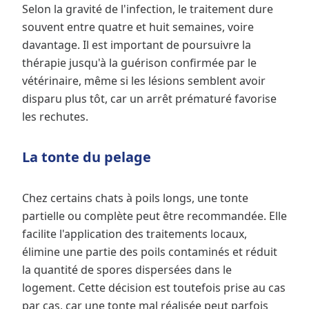
Selon la gravité de l'infection, le traitement dure
souvent entre quatre et huit semaines, voire
davantage. Il est important de poursuivre la
thérapie jusqu'à la guérison confirmée par le
vétérinaire, même si les lésions semblent avoir
disparu plus tôt, car un arrêt prématuré favorise
les rechutes.
La tonte du pelage
Chez certains chats à poils longs, une tonte
partielle ou complète peut être recommandée. Elle
facilite l'application des traitements locaux,
élimine une partie des poils contaminés et réduit
la quantité de spores dispersées dans le
logement. Cette décision est toutefois prise au cas
par cas, car une tonte mal réalisée peut parfois