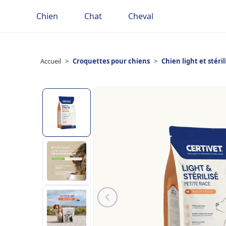
Chien
Chat
Cheval
Accueil
>
Croquettes pour chiens
>
Chien light et stéril