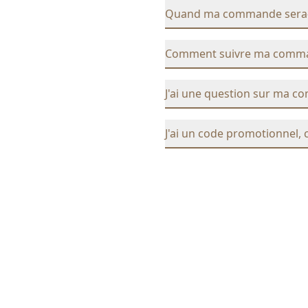
Quand ma commande sera-t-
Comment suivre ma comm
J'ai une question sur ma c
J'ai un code promotionnel, 