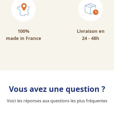
100%
Livraison en
made in France
24 - 48h
Vous avez une question ?
Voici les réponses aux questions les plus fréquentes