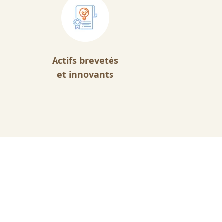
Actifs brevetés
et innovants