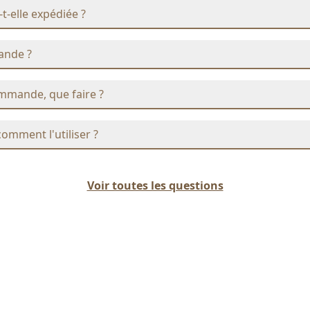
elle expédiée ?
ande ?
ommande, que faire ?
comment l'utiliser ?
Voir toutes les questions