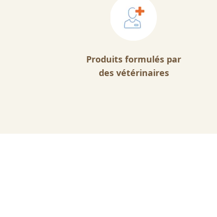
Produits formulés par
des vétérinaires