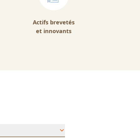
Actifs brevetés
et innovants