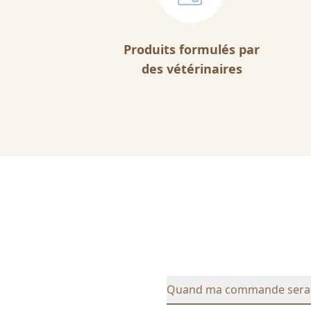
Produits formulés par
des vétérinaires
Quand ma commande sera-t-