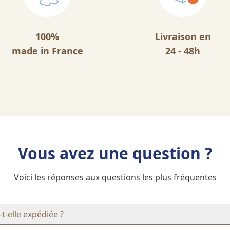
100%
Livraison en
made in France
24 - 48h
Vous avez une question ?
Voici les réponses aux questions les plus fréquentes
elle expédiée ?