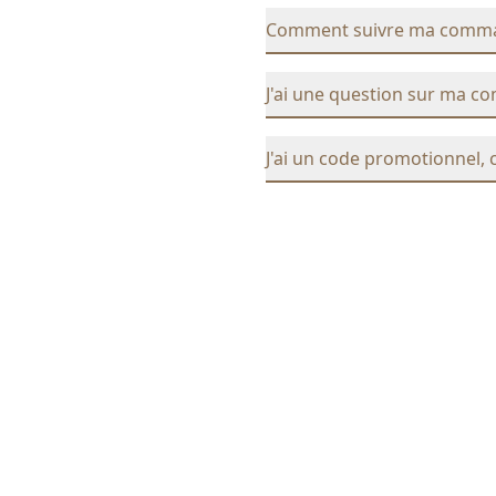
Comment suivre ma comm
J'ai une question sur ma c
J'ai un code promotionnel, 