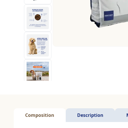
Composition
Description