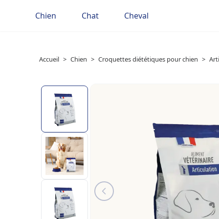
Chien
Chat
Cheval
Accueil
>
Chien
>
Croquettes diététiques pour chien
>
Art