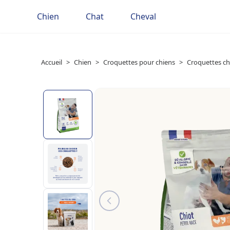
Chien
Chat
Cheval
Accueil
>
Chien
>
Croquettes pour chiens
>
Croquettes ch