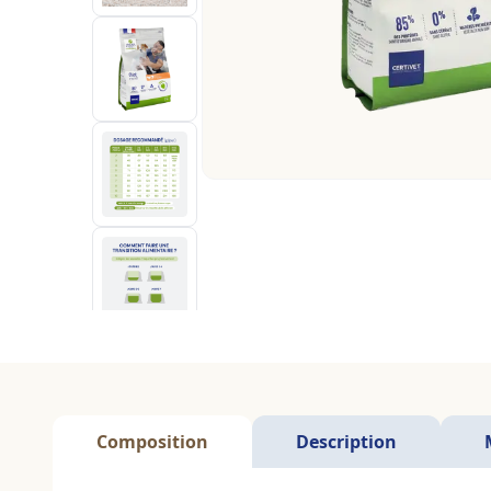
Composition
Description