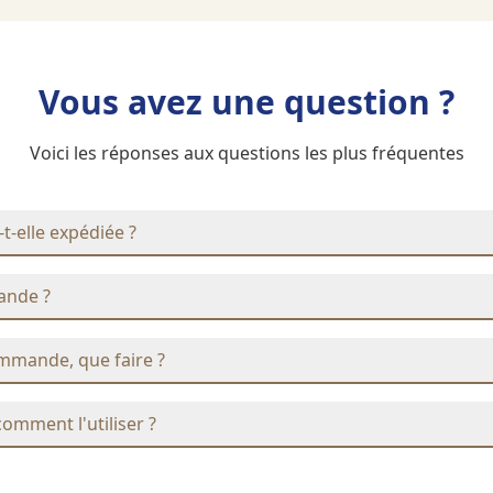
Vous avez une question ?
Voici les réponses aux questions les plus fréquentes
elle expédiée ?
ande ?
ommande, que faire ?
comment l'utiliser ?