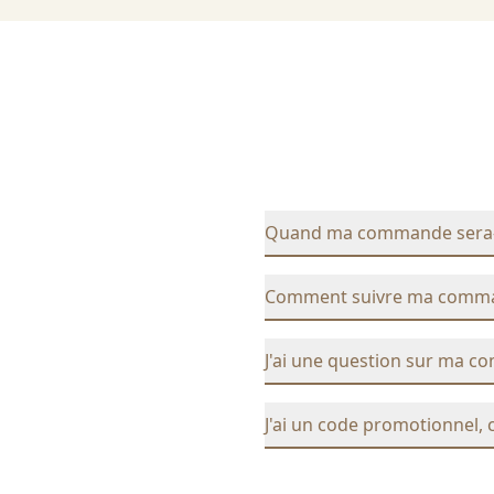
Quand ma commande sera-t-
Comment suivre ma comm
J'ai une question sur ma c
J'ai un code promotionnel, 