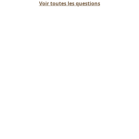
Voir toutes les questions