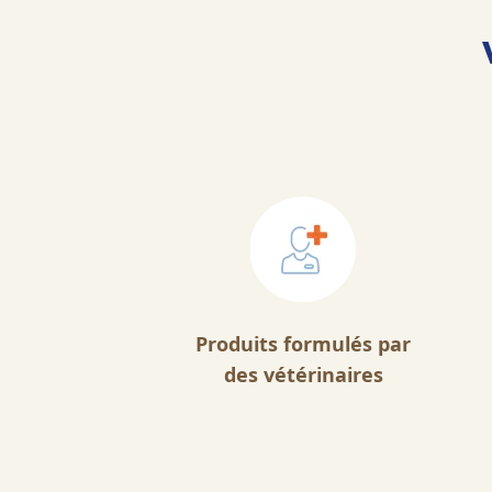
Produits formulés par
des vétérinaires