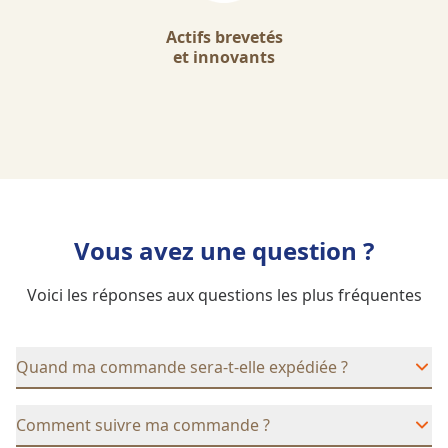
Actifs brevetés
et innovants
Vous avez une question ?
Voici les réponses aux questions les plus fréquentes
Quand ma commande sera-t-elle expédiée ?
Comment suivre ma commande ?