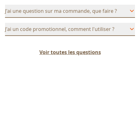
J'ai une question sur ma commande, que faire ?
J'ai un code promotionnel, comment l'utiliser ?
Voir toutes les questions