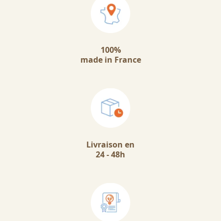
100%
made in France
Livraison en
24 - 48h