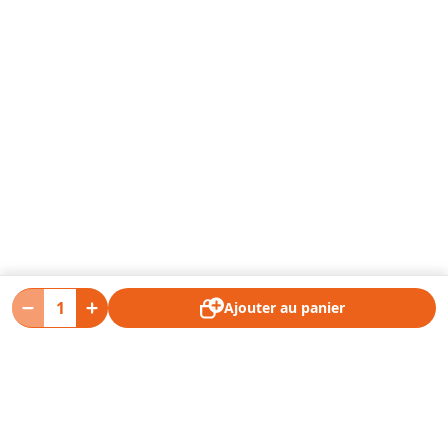
Ajouter au panier