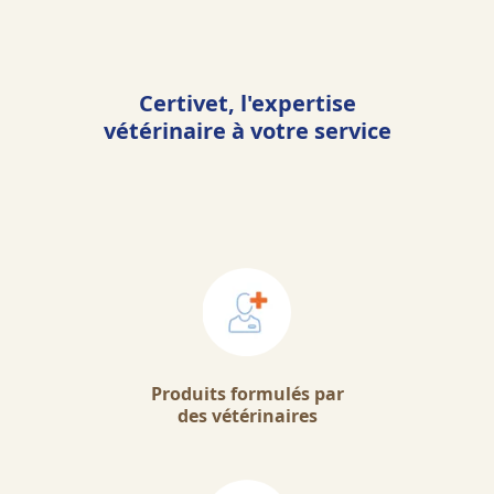
Certivet, l'expertise
vétérinaire à votre service
Produits formulés par
des vétérinaires