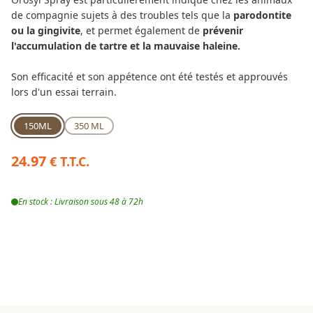
de compagnie sujets à des troubles tels que la
parodontite
ou la gingivite
, et permet également de
prévenir
l'accumulation de tartre et la mauvaise haleine.
Son efficacité et son appétence ont été testés et approuvés
lors d'un essai terrain.
150ML
350 ML
24.97
€ T.T.C.
En stock : Livraison sous 48 à 72h