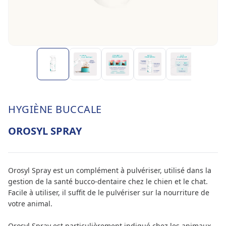
HYGIÈNE BUCCALE
OROSYL SPRAY
Orosyl Spray est un complément à pulvériser, utilisé dans la
gestion de la santé bucco-dentaire chez le chien et le chat.
Facile à utiliser, il suffit de le pulvériser sur la nourriture de
votre animal.
Orosyl Spray est particulièrement indiqué chez les animaux