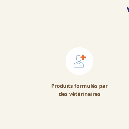
Produits formulés par
des vétérinaires