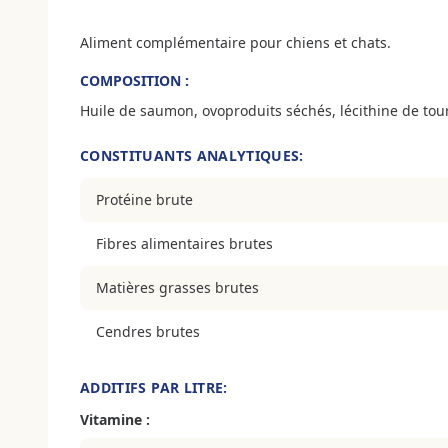
Aliment complémentaire pour chiens et chats.
COMPOSITION :
Huile de saumon, ovoproduits séchés, lécithine de tou
CONSTITUANTS ANALYTIQUES:
Protéine brute
Fibres alimentaires brutes
Matières grasses brutes
Cendres brutes
ADDITIFS PAR LITRE:
Vitamine :