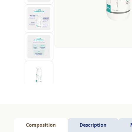
Composition
Description