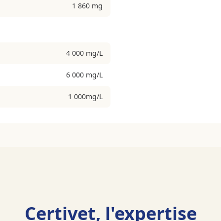
1 860 mg
4 000 mg/L
6 000 mg/L
1 000mg/L
Certivet, l'expertise