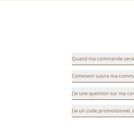
Quand ma commande sera-t-
Comment suivre ma comm
J'ai une question sur ma c
J'ai un code promotionnel, 