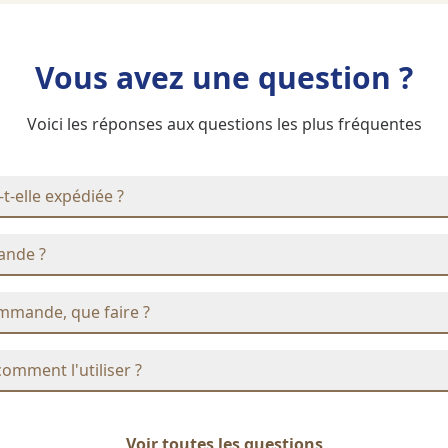
Vous avez une question ?
Voici les réponses aux questions les plus fréquentes
elle expédiée ?
ande ?
ommande, que faire ?
comment l'utiliser ?
Voir toutes les questions