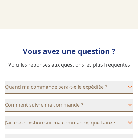
Vous avez une question ?
Voici les réponses aux questions les plus fréquentes
Quand ma commande sera-t-elle expédiée ?
Comment suivre ma commande ?
J'ai une question sur ma commande, que faire ?