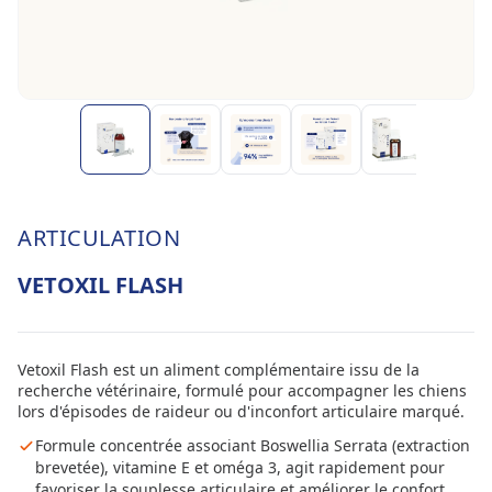
ARTICULATION
VETOXIL FLASH
Vetoxil Flash est un aliment complémentaire issu de la
recherche vétérinaire, formulé pour accompagner les chiens
lors d'épisodes de raideur ou d'inconfort articulaire marqué.
Formule concentrée associant Boswellia Serrata (extraction
brevetée), vitamine E et oméga 3, agit rapidement pour
favoriser la souplesse articulaire et améliorer le confort