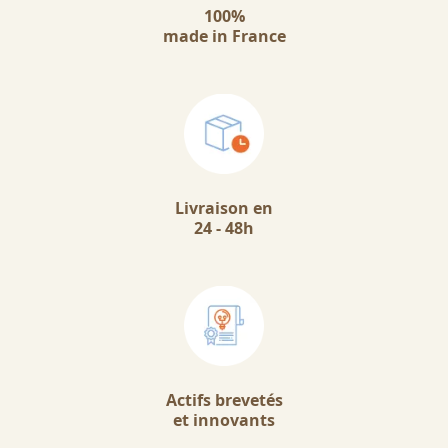
100%
made in France
Livraison en
24 - 48h
Actifs brevetés
et innovants