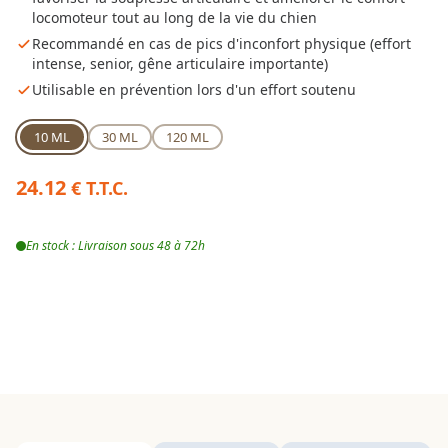
locomoteur tout au long de la vie du chien
Recommandé en cas de pics d'inconfort physique (effort
intense, senior, gêne articulaire importante)
Utilisable en prévention lors d'un effort soutenu
10 ML
30 ML
120 ML
24.12
€ T.T.C.
En stock : Livraison sous 48 à 72h