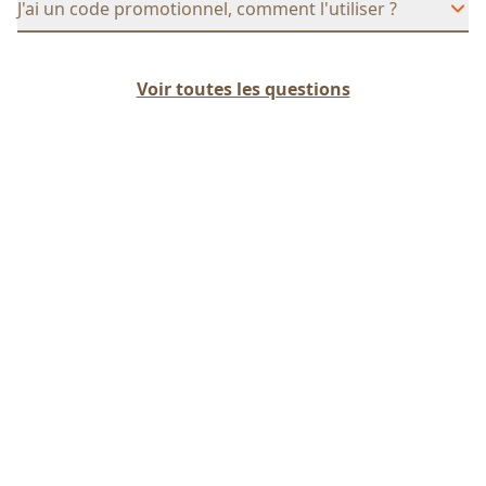
J'ai un code promotionnel, comment l'utiliser ?
Voir toutes les questions