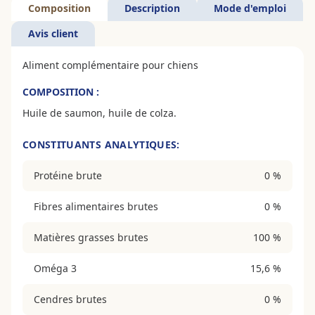
Composition
Description
Mode d'emploi
Avis client
Aliment complémentaire pour chiens
COMPOSITION :
Huile de saumon, huile de colza.
CONSTITUANTS ANALYTIQUES:
Protéine brute
0 %
Fibres alimentaires brutes
0 %
Matières grasses brutes
100 %
Oméga 3
15,6 %
Cendres brutes
0 %