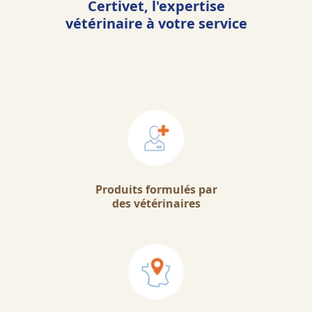
Certivet, l'expertise
vétérinaire à votre service
Produits formulés par
des vétérinaires