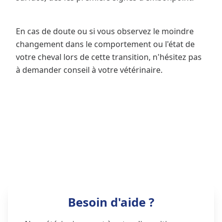
En cas de doute ou si vous observez le moindre
changement dans le comportement ou l'état de
votre cheval lors de cette transition, n'hésitez pas
à demander conseil à votre vétérinaire.
Besoin d'aide ?