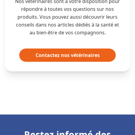
Nos vétérinaires sont à votre disposition pour
répondre à toutes vos questions sur nos
produits. Vous pouvez aussi découvrir leurs
conseils dans nos articles dédiés à la santé et
au bien-être de vos compagnons.
Contactez nos vétérinaires
Restez informé des