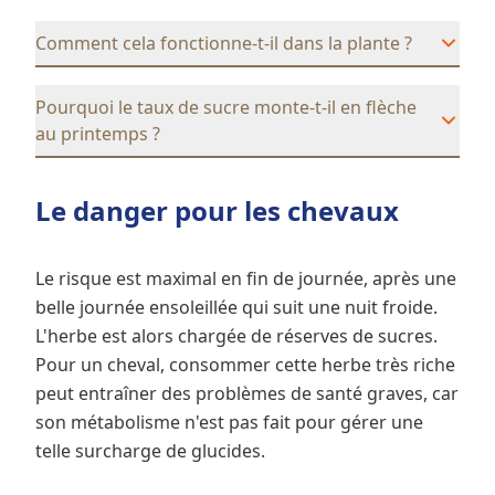
Comment cela fonctionne-t-il dans la plante ?
Pourquoi le taux de sucre monte-t-il en flèche
au printemps ?
Le danger pour les chevaux
Le risque est maximal en fin de journée, après une
belle journée ensoleillée qui suit une nuit froide.
L'herbe est alors chargée de réserves de sucres.
Pour un cheval, consommer cette herbe très riche
peut entraîner des problèmes de santé graves, car
son métabolisme n'est pas fait pour gérer une
telle surcharge de glucides.