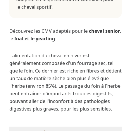
le cheval sportif.
Découvrez les CMV adaptés pour le
cheval senior
,
le
foal et le yearling
.
L'alimentation du cheval en hiver est
généralement composée d'un fourrage sec, tel
que le foin. Ce dernier est riche en fibres et détient
un taux de matière sèche bien plus élevé que
l'herbe (environ 85%). Le passage du foin à l'herbe
peut entraîner d'importants troubles digestifs,
pouvant aller de l'inconfort à des pathologies
digestives plus graves, pour les plus sensibles.