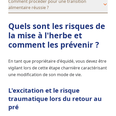
Comment procéder pour une transition
alimentaire réussie ?
Quels sont les risques de
la mise à l'herbe et
comment les prévenir ?
En tant que propriétaire d'équidé, vous devez être
vigilant lors de cette étape charnière caractérisant
une modification de son mode de vie.
L'excitation et le risque
traumatique lors du retour au
pré