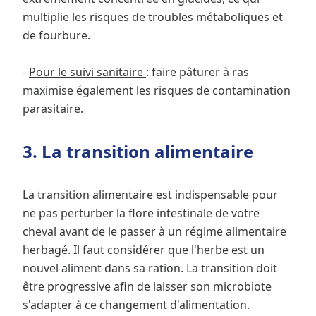
multiplie les risques de troubles métaboliques et
de fourbure.
-
Pour le suivi sanitaire
: faire pâturer à ras
maximise également les risques de contamination
parasitaire.
3. La transition alimentaire
La transition alimentaire est indispensable pour
ne pas perturber la flore intestinale de votre
cheval avant de le passer à un régime alimentaire
herbagé. Il faut considérer que l'herbe est un
nouvel aliment dans sa ration. La transition doit
être progressive afin de laisser son microbiote
s'adapter à ce changement d'alimentation.