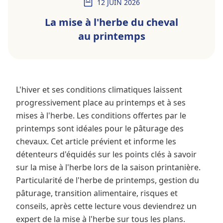
12 JUIN 2026
La mise à l'herbe du cheval
au printemps
L'hiver et ses conditions climatiques laissent
progressivement place au printemps et à ses
mises à l'herbe. Les conditions offertes par le
printemps sont idéales pour le pâturage des
chevaux. Cet article prévient et informe les
détenteurs d'équidés sur les points clés à savoir
sur la mise à l'herbe lors de la saison printanière.
Particularité de l'herbe de printemps, gestion du
pâturage, transition alimentaire, risques et
conseils, après cette lecture vous deviendrez un
expert de la mise à l'herbe sur tous les plans.