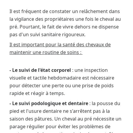
Il est fréquent de constater un relâchement dans
la vigilance des propriétaires une fois le cheval au
pré. Pourtant, le fait de vivre dehors ne dispense
pas d'un suivi sanitaire rigoureux.
Il est important pour la santé des chevaux de
maintenir une routine de soins :
- Le suivi de l'état corporel
: une inspection
visuelle et tactile hebdomadaire est nécessaire
pour détecter une perte ou une prise de poids
rapide et réagir à temps.
- Le suivi podologique et dentaire
: la pousse du
pied et l'usure dentaire ne s'arrêtent pas à la
saison des pâtures. Un cheval au pré nécessite un
parage régulier pour éviter les problèmes de