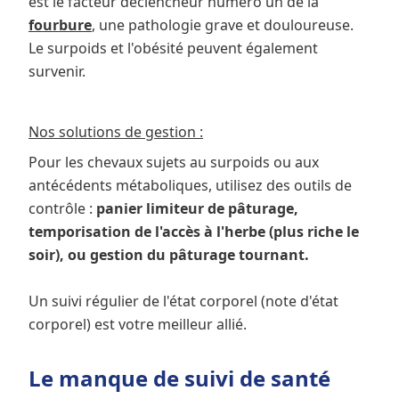
est le facteur déclencheur numéro un de la
fourbure
, une pathologie grave et douloureuse.
Le surpoids et l'obésité peuvent également
survenir.
Nos solutions de gestion :
Pour les chevaux sujets au surpoids ou aux
antécédents métaboliques, utilisez des outils de
contrôle :
panier limiteur de pâturage,
temporisation de l'accès à l'herbe (plus riche le
soir), ou gestion du pâturage tournant.
Un suivi régulier de l'état corporel (note d'état
corporel) est votre meilleur allié.
Le manque de suivi de santé