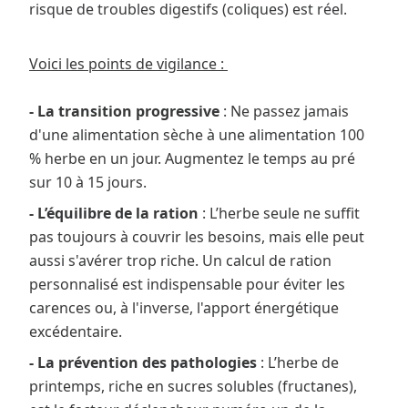
risque de troubles digestifs (coliques) est réel.
Voici les points de vigilance :
- La transition progressive
: Ne passez jamais
d'une alimentation sèche à une alimentation 100
% herbe en un jour. Augmentez le temps au pré
sur 10 à 15 jours.
- L’équilibre de la ration
: L’herbe seule ne suffit
pas toujours à couvrir les besoins, mais elle peut
aussi s'avérer trop riche. Un calcul de ration
personnalisé est indispensable pour éviter les
carences ou, à l'inverse, l'apport énergétique
excédentaire.
- La prévention des pathologies
: L’herbe de
printemps, riche en sucres solubles (fructanes),