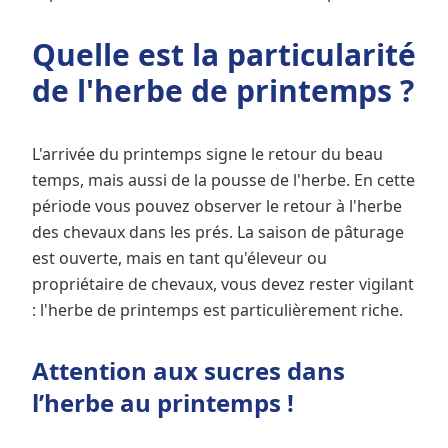
Quelle est la particularité
de l'herbe de printemps ?
L'arrivée du printemps signe le retour du beau
temps, mais aussi de la pousse de l'herbe. En cette
période vous pouvez observer le retour à l'herbe
des chevaux dans les prés. La saison de pâturage
est ouverte, mais en tant qu'éleveur ou
propriétaire de chevaux, vous devez rester vigilant
: l'herbe de printemps est particulièrement riche.
Attention aux sucres dans
l’herbe au printemps !