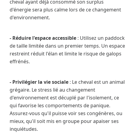
cheval ayant déjà consommé son surplus
d'énergie sera plus calme lors de ce changement
d'environnement.
- Réduire l'espace accessible
: Utilisez un paddock
de taille limitée dans un premier temps. Un espace
restreint réduit l'élan et limite le risque de galops
effrénés.
- Privilégier la vie sociale
: Le cheval est un animal
grégaire. Le stress lié au changement
d'environnement est décuplé par l'isolement, ce
qui favorise les comportements de panique.
Assurez-vous qu'il puisse voir ses congénères, ou
mieux, qu'il soit mis en groupe pour apaiser ses
inquiétudes.