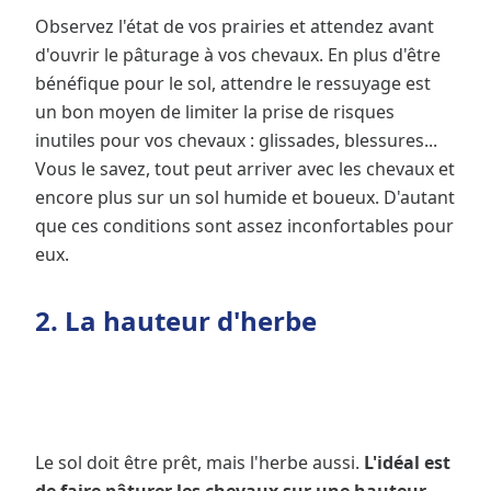
Observez l'état de vos prairies et attendez avant
d'ouvrir le pâturage à vos chevaux. En plus d'être
bénéfique pour le sol, attendre le ressuyage est
un bon moyen de limiter la prise de risques
inutiles pour vos chevaux : glissades, blessures...
Vous le savez, tout peut arriver avec les chevaux et
encore plus sur un sol humide et boueux. D'autant
que ces conditions sont assez inconfortables pour
eux.
2. La hauteur d'herbe
Le sol doit être prêt, mais l'herbe aussi.
L'idéal est