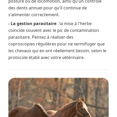
posture ou de locomotion, ainsi qu'un contrôle
des dents annuel pour qu'il continue de
s'alimenter correctement.
- La gestion parasitaire
: la mise à l'herbe
coïncide souvent avec le pic de contamination
parasitaire. Pensez à réaliser des
coproscopies régulières pour ne vermifuger que
les chevaux qui en ont réellement besoin, selon le
protocole établi avec votre vétérinaire.