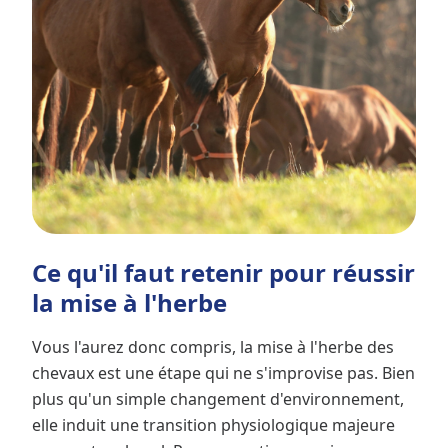
Ce qu'il faut retenir pour réussir
la mise à l'herbe
Vous l'aurez donc compris, la mise à l'herbe des
chevaux est une étape qui ne s'improvise pas. Bien
plus qu'un simple changement d'environnement,
elle induit une transition physiologique majeure