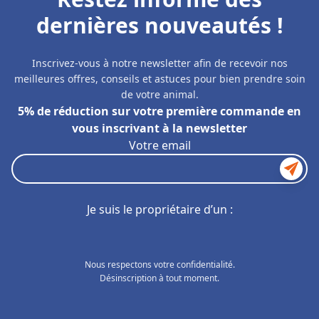
dernières nouveautés !
Inscrivez-vous à notre newsletter afin de recevoir nos
meilleures offres, conseils et astuces pour bien prendre soin
de votre animal.
5% de réduction sur votre première commande en
vous inscrivant à la newsletter
Votre email
Je suis le propriétaire d’un :
Nous respectons votre confidentialité.
Désinscription à tout moment.