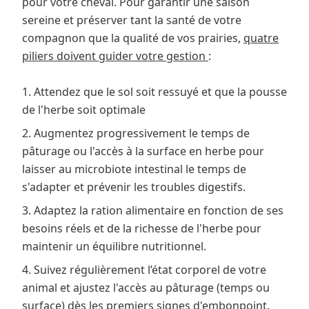
pour votre cheval. Pour garantir une saison
sereine et préserver tant la santé de votre
compagnon que la qualité de vos prairies,
quatre
piliers doivent guider votre gestion
:
1. Attendez que le sol soit ressuyé et que la pousse
de l'herbe soit optimale
2. Augmentez progressivement le temps de
pâturage ou l'accès à la surface en herbe pour
laisser au microbiote intestinal le temps de
s'adapter et prévenir les troubles digestifs.
3. Adaptez la ration alimentaire en fonction de ses
besoins réels et de la richesse de l'herbe pour
maintenir un équilibre nutritionnel.
4. Suivez régulièrement l’état corporel de votre
animal et ajustez l'accès au pâturage (temps ou
surface) dès les premiers signes d'embonpoint.