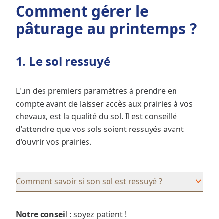
Comment gérer le
pâturage au printemps ?
1. Le sol ressuyé
L'un des premiers paramètres à prendre en
compte avant de laisser accès aux prairies à vos
chevaux, est la qualité du sol. Il est conseillé
d'attendre que vos sols soient ressuyés avant
d'ouvrir vos prairies.
Comment savoir si son sol est ressuyé ?
Notre conseil
: soyez patient !