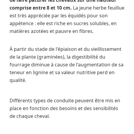
de faire pâturer les chevaux sur une hauteur
comprise entre 8 et 10 cm.
La jeune herbe feuillue
est très appréciée par les équidés pour son
appétence : elle est riche en sucres solubles, en
matières azotées et pauvre en fibres.
À partir du stade de l'épiaison et du vieillissement
de la plante (graminées), la digestibilité du
fourrage diminue à cause de l'augmentation de sa
teneur en lignine et sa valeur nutritive perd en
qualité.
Différents types de conduite peuvent être mis en
place en fonction des besoins et des sensibilités
de chaque cheval.