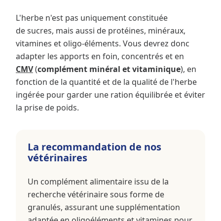
L'herbe n'est pas uniquement constituée
de sucres, mais aussi de protéines, minéraux,
vitamines et oligo-éléments. Vous devrez donc
adapter les apports en foin, concentrés et en
CMV
(
complément minéral et vitaminique
), en
fonction de la quantité et de la qualité de l'herbe
ingérée pour garder une ration équilibrée et éviter
la prise de poids.
La recommandation de nos
vétérinaires
Un complément alimentaire issu de la
recherche vétérinaire sous forme de
granulés, assurant une supplémentation
adaptée en oligoéléments et vitamines pour