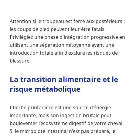
Attention si le troupeau est ferré aux postérieurs :
les coups de pied peuvent leur être fatals.
Privilégiez une phase d'intégration progressive en
utilisant une séparation mitoyenne avant une
introduction totale afin d'exclure les risques de
blessure.
La transition alimentaire et le
risque métabolique
L’herbe printanière est une source d’énergie
importante, mais son ingestion brutale peut
bouleverser l’écosystème digestif de votre cheval.
Si le microbiote intestinal n'est pas préparé, le