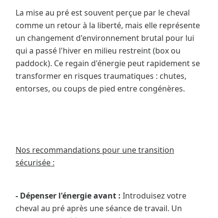
La mise au pré est souvent perçue par le cheval
comme un retour à la liberté, mais elle représente
un changement d'environnement brutal pour lui
qui a passé l'hiver en milieu restreint (box ou
paddock). Ce regain d'énergie peut rapidement se
transformer en risques traumatiques : chutes,
entorses, ou coups de pied entre congénères.
Nos recommandations pour une transition
sécurisée :
- Dépenser l'énergie avant :
Introduisez votre
cheval au pré après une séance de travail. Un