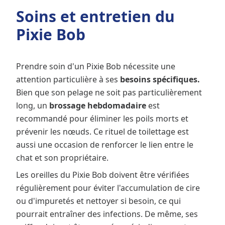
Soins et entretien du
Pixie Bob
Prendre soin d'un Pixie Bob nécessite une
attention particulière à ses
besoins spécifiques.
Bien que son pelage ne soit pas particulièrement
long, un
brossage hebdomadaire
est
recommandé pour éliminer les poils morts et
prévenir les nœuds. Ce rituel de toilettage est
aussi une occasion de renforcer le lien entre le
chat et son propriétaire.
Les oreilles du Pixie Bob doivent être vérifiées
régulièrement pour éviter l'accumulation de cire
ou d'impuretés et nettoyer si besoin, ce qui
pourrait entraîner des infections. De même, ses