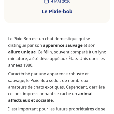
4 MAI 2026
Le Pixie-bob
Le Pixie Bob est un chat domestique qui se
distingue par son
apparence sauvage
et son
allure unique
. Ce félin, souvent comparé à un lynx
miniature, a été développé aux États-Unis dans les
années 1980.
Caractérisé par une apparence robuste et
sauvage, le Pixie Bob séduit de nombreux
amateurs de chats exotiques. Cependant, derrière
ce look impressionnant se cache un
animal
affectueux et sociable.
Il est important pour les futurs propriétaires de se