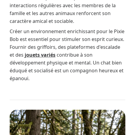
interactions régulières avec les membres de la
famille et les autres animaux renforcent son
caractère amical et sociable.
Créer un environnement enrichissant pour le Pixie
Bob est essentiel pour stimuler son esprit curieux.
Fournir des griffoirs, des plateformes d'escalade
et des
jouets variés
contribue à son
développement physique et mental. Un chat bien
éduqué et socialisé est un compagnon heureux et
épanoui.