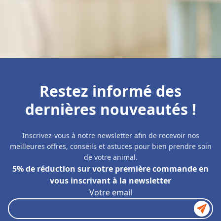
Restez informé des
dernières nouveautés !
Inscrivez-vous à notre newsletter afin de recevoir nos
meilleures offres, conseils et astuces pour bien prendre soin
de votre animal.
5% de réduction sur votre première commande en
vous inscrivant à la newsletter
Votre email