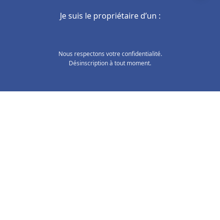
Je suis le propriétaire d’un :
Nous respectons votre confidentialité.
Désinscription à tout moment.