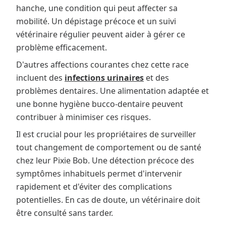
hanche, une condition qui peut affecter sa
mobilité. Un dépistage précoce et un suivi
vétérinaire régulier peuvent aider à gérer ce
problème efficacement.
D'autres affections courantes chez cette race
incluent des
infections urinaires
et des
problèmes dentaires. Une alimentation adaptée et
une bonne hygiène bucco-dentaire peuvent
contribuer à minimiser ces risques.
Il est crucial pour les propriétaires de surveiller
tout changement de comportement ou de santé
chez leur Pixie Bob. Une détection précoce des
symptômes inhabituels permet d'intervenir
rapidement et d'éviter des complications
potentielles. En cas de doute, un vétérinaire doit
être consulté sans tarder.