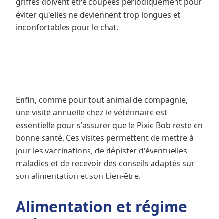
griffes doivent être coupées périodiquement pour
éviter qu'elles ne deviennent trop longues et
inconfortables pour le chat.
Enfin, comme pour tout animal de compagnie,
une visite annuelle chez le vétérinaire est
essentielle pour s'assurer que le Pixie Bob reste en
bonne santé. Ces visites permettent de mettre à
jour les vaccinations, de dépister d'éventuelles
maladies et de recevoir des conseils adaptés sur
son alimentation et son bien-être.
Alimentation et régime