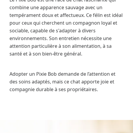
combine une apparence sauvage avec un
tempérament doux et affectueux. Ce félin est idéal
pour ceux qui cherchent un compagnon loyal et
sociable, capable de s'adapter à divers
environnements. Son entretien nécessite une
attention particulière à son alimentation, à sa
santé et à son bien-être général.
Adopter un Pixie Bob demande de l’attention et
des soins adaptés, mais ce chat apporte joie et
compagnie durable à ses propriétaires.