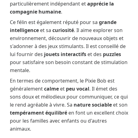
particulièrement indépendant et
apprécie la
compagnie humaine
.
Ce félin est également réputé pour sa
grande
intelligence
et sa
curiosité
. Il aime explorer son
environnement, découvrir de nouveaux objets et
s'adonner à des jeux stimulants. Il est conseillé de
lui fournir des
jouets interactifs
et des
puzzles
pour satisfaire son besoin constant de stimulation
mentale.
En termes de comportement, le Pixie Bob est
généralement
calme
et
peu vocal
. Il émet des
sons doux et mélodieux pour communiquer, ce qui
le rend agréable à vivre. Sa
nature sociable
et son
tempérament équilibré
en font un excellent choix
pour les familles avec enfants ou d'autres
animaux.