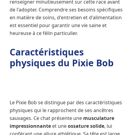
renseigner minutieusement sur cette race avant
de l'adopter. Comprendre ses besoins spécifiques
en matière de soins, d'entretien et d'alimentation
est essentiel pour garantir une vie saine et
heureuse à ce félin particulier.
Caractéristiques
physiques du Pixie Bob
Le Pixie Bob se distingue par des caractéristiques
physiques qui le rapprochent de ses ancêtres
sauvages. Ce chat présente une
musculature
impressionnante
et une
ossature solide
, lui
conférant une allure athlétique. Sa tête est large