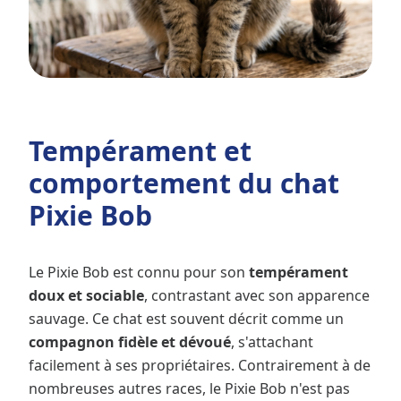
Tempérament et
comportement du chat
Pixie Bob
Le Pixie Bob est connu pour son
tempérament
doux et sociable
, contrastant avec son apparence
sauvage. Ce chat est souvent décrit comme un
compagnon fidèle et dévoué
, s'attachant
facilement à ses propriétaires. Contrairement à de
nombreuses autres races, le Pixie Bob n'est pas