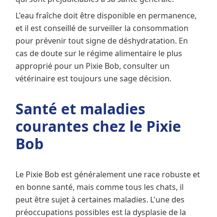
L'eau fraîche doit être disponible en permanence,
et il est conseillé de surveiller la consommation
pour prévenir tout signe de déshydratation. En
cas de doute sur le régime alimentaire le plus
approprié pour un Pixie Bob, consulter un
vétérinaire est toujours une sage décision.
Santé et maladies
courantes chez le Pixie
Bob
Le Pixie Bob est généralement une race robuste et
en bonne santé, mais comme tous les chats, il
peut être sujet à certaines maladies. L'une des
préoccupations possibles est la dysplasie de la