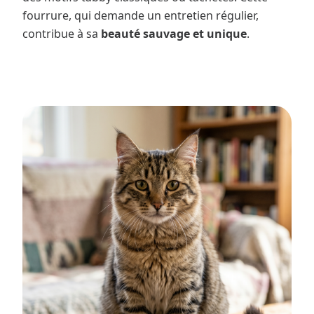
fourrure, qui demande un entretien régulier,
contribue à sa
beauté sauvage et unique
.