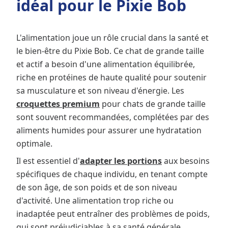
idéal pour le Pixie Bob
L'alimentation joue un rôle crucial dans la santé et
le bien-être du Pixie Bob. Ce chat de grande taille
et actif a besoin d'une alimentation équilibrée,
riche en protéines de haute qualité pour soutenir
sa musculature et son niveau d'énergie. Les
croquettes premium
pour chats de grande taille
sont souvent recommandées, complétées par des
aliments humides pour assurer une hydratation
optimale.
Il est essentiel d'
adapter les portions
aux besoins
spécifiques de chaque individu, en tenant compte
de son âge, de son poids et de son niveau
d'activité. Une alimentation trop riche ou
inadaptée peut entraîner des problèmes de poids,
qui sont préjudiciables à sa santé générale.