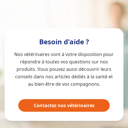
Besoin d'aide ?
Nos vétérinaires sont à votre disposition pour
répondre à toutes vos questions sur nos
produits. Vous pouvez aussi découvrir leurs
conseils dans nos articles dédiés à la santé et
au bien-être de vos compagnons.
Contactez nos vétérinaires