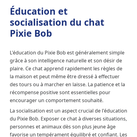
Éducation et
socialisation du chat
Pixie Bob
L'éducation du Pixie Bob est généralement simple
grâce à son intelligence naturelle et son désir de
plaire. Ce chat apprend rapidement les règles de
la maison et peut même être dressé à effectuer
des tours ou à marcher en laisse. La patience et la
récompense positive sont essentielles pour
encourager un comportement souhaité.
La socialisation est un aspect crucial de l'éducation
du Pixie Bob. Exposer ce chat à diverses situations,
personnes et animaux dès son plus jeune âge
favorise un tempérament équilibré et confiant. Les