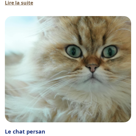
Lire la suite
emblématique française.
Le chat persan