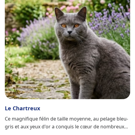
Le Chartreux
Ce magnifique félin de taille moyenne, au pelage bleu-
gris et aux yeux d'or a conquis le cœur de nombreux
propriétaires à travers le monde. Découvrez cette race