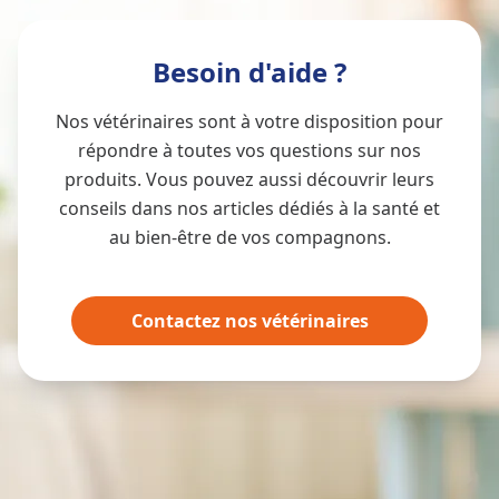
Besoin d'aide ?
Nos vétérinaires sont à votre disposition pour
répondre à toutes vos questions sur nos
produits. Vous pouvez aussi découvrir leurs
conseils dans nos articles dédiés à la santé et
au bien-être de vos compagnons.
Contactez nos vétérinaires