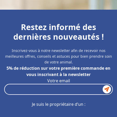
Restez informé des
dernières nouveautés !
Inscrivez-vous à notre newsletter afin de recevoir nos
meilleures offres, conseils et astuces pour bien prendre soin
de votre animal.
5% de réduction sur votre première commande en
vous inscrivant à la newsletter
Votre email
Je suis le propriétaire d’un :