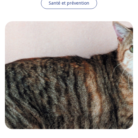
Santé et prévention