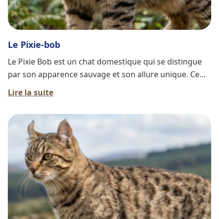
Le Pixie-bob
Le Pixie Bob est un chat domestique qui se distingue
par son apparence sauvage et son allure unique. Ce
félin, souvent comparé à un lynx miniature, a été
Lire la suite
développé aux États-Unis dans les années 1980.