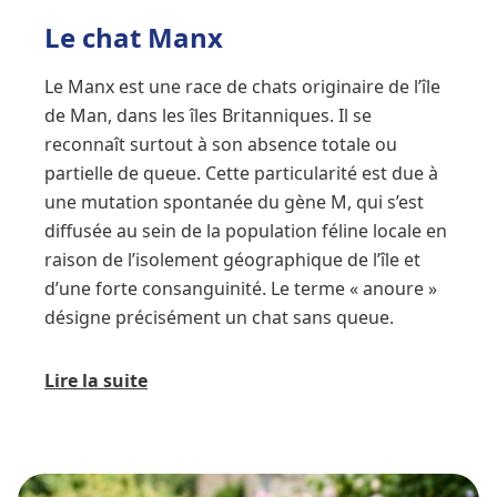
Le chat Manx
Le Manx est une race de chats originaire de l’île
de Man, dans les îles Britanniques. Il se
reconnaît surtout à son absence totale ou
partielle de queue. Cette particularité est due à
une mutation spontanée du gène M, qui s’est
diffusée au sein de la population féline locale en
raison de l’isolement géographique de l’île et
d’une forte consanguinité. Le terme « anoure »
désigne précisément un chat sans queue.
Lire la suite