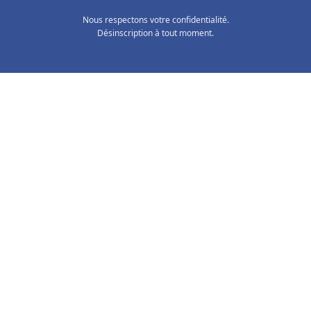
Nous respectons votre confidentialité.
Désinscription à tout moment.