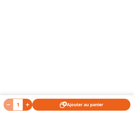
Ajouter au panier