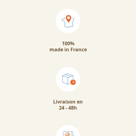
100%
made in France
Livraison en
24 - 48h