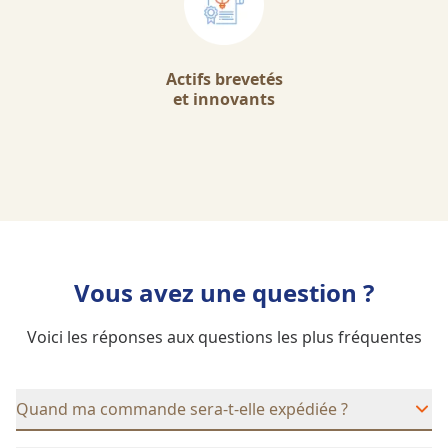
Actifs brevetés
et innovants
Vous avez une question ?
Voici les réponses aux questions les plus fréquentes
Quand ma commande sera-t-elle expédiée ?