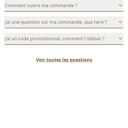
Comment suivre ma commande ?
J'ai une question sur ma commande, que faire ?
J'ai un code promotionnel, comment l'utiliser ?
Voir toutes les questions