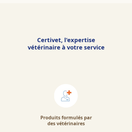
Certivet, l'expertise
vétérinaire à votre service
Produits formulés par
des vétérinaires